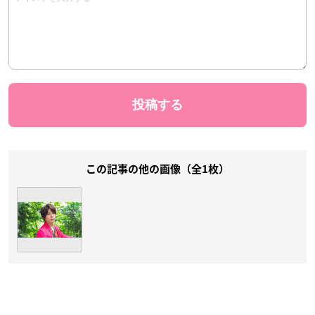
この記事の他の画像（全1枚）