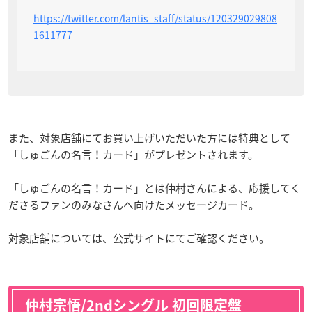
https://twitter.com/lantis_staff/status/120329029808
1611777
また、対象店舗にてお買い上げいただいた方には特典として
「しゅごんの名言！カード」がプレゼントされます。
「しゅごんの名言！カード」とは仲村さんによる、応援してく
ださるファンのみなさんへ向けたメッセージカード。
対象店舗については、公式サイトにてご確認ください。
仲村宗悟/2ndシングル 初回限定盤