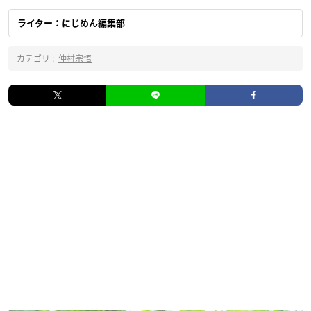
ライター：にじめん編集部
カテゴリ :
仲村宗悟