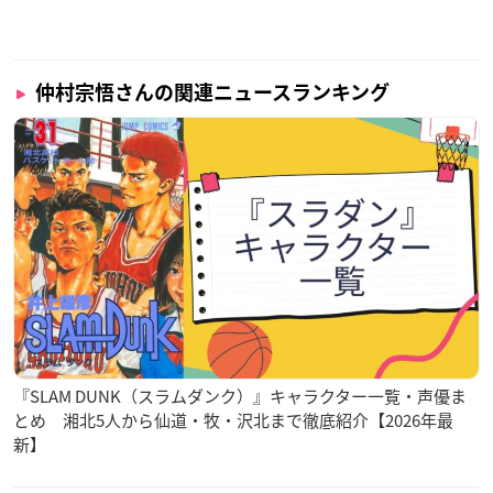
仲村宗悟さんの関連ニュースランキング
『SLAM DUNK（スラムダンク）』キャラクター一覧・声優ま
とめ 湘北5人から仙道・牧・沢北まで徹底紹介【2026年最
新】