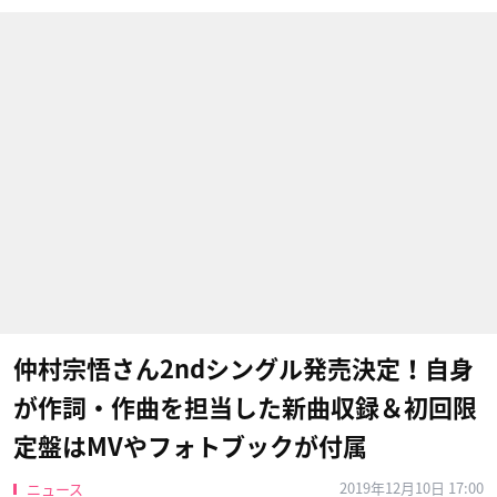
仲村宗悟さん2ndシングル発売決定！自身
が作詞・作曲を担当した新曲収録＆初回限
定盤はMVやフォトブックが付属
2019年12月10日 17:00
ニュース