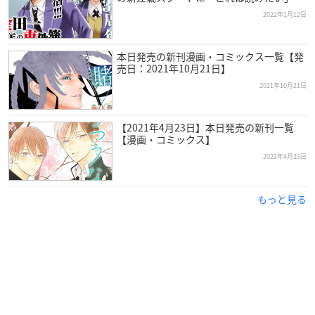
2022年1月12日
本日発売の新刊漫画・コミックス一覧【発
売日：2021年10月21日】
2021年10月21日
【2021年4月23日】本日発売の新刊一覧
【漫画・コミックス】
2021年4月23日
もっと見る