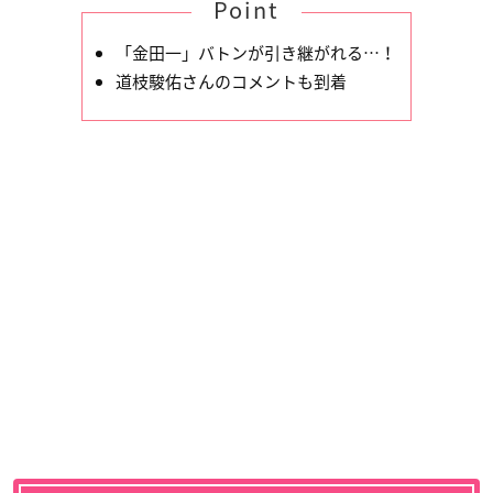
Point
「金田一」バトンが引き継がれる…！
道枝駿佑さんのコメントも到着