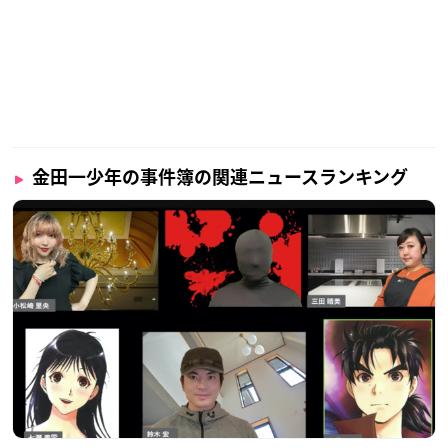
金田一少年の事件簿の関連ニュースランキング