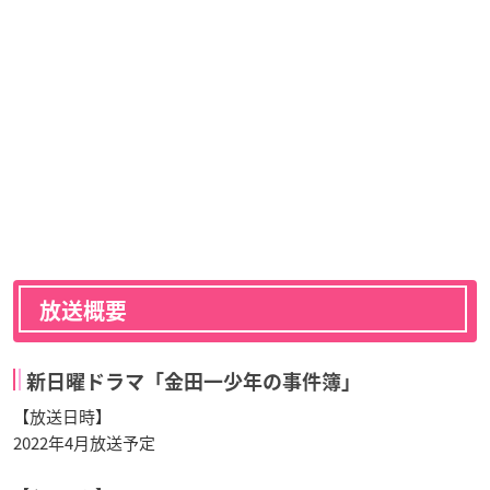
放送概要
新日曜ドラマ「金田一少年の事件簿」
【放送日時】
2022年4月放送予定