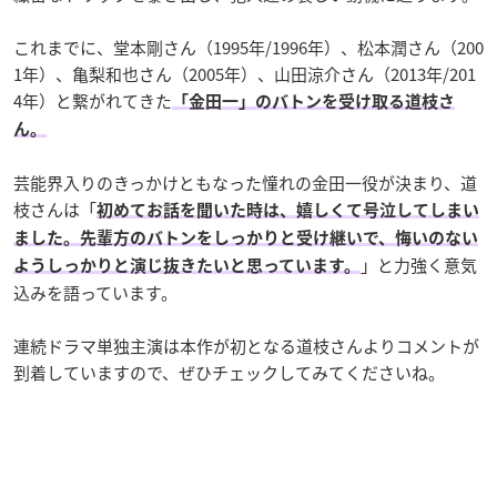
これまでに、堂本剛さん（1995年/1996年）、松本潤さん（200
1年）、亀梨和也さん（2005年）、山田涼介さん（2013年/201
4年）と繋がれてきた
「金田一」のバトンを受け取る道枝さ
ん。
芸能界入りのきっかけともなった憧れの金田一役が決まり、道
枝さんは「
初めてお話を聞いた時は、嬉しくて号泣してしまい
ました。先輩方のバトンをしっかりと受け継いで、悔いのない
」と力強く意気
ようしっかりと演じ抜きたいと思っています。
込みを語っています。
連続ドラマ単独主演は本作が初となる道枝さんよりコメントが
到着していますので、ぜひチェックしてみてくださいね。