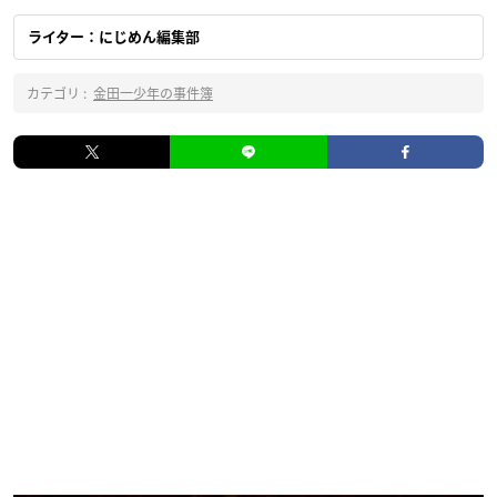
ライター：にじめん編集部
カテゴリ :
金田一少年の事件簿