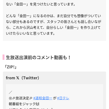
ない「金田一」を見つけたいと思っています。
どんな「金田一」になるのかは、まだ自分でも想像がついてい
ない部分もあるのですが、スタッフの皆さんとも話し合いなが
ら、これから沢山考えて、自分らしい「金田一」を作り上げて
いけたらいいなと思っています。
生放送出演前のコメント動画も！
「ZIP!」
／
㊗️🎉放送決定🎉
#道枝金田一
が
#日テレ
朝番組をジャック🙌