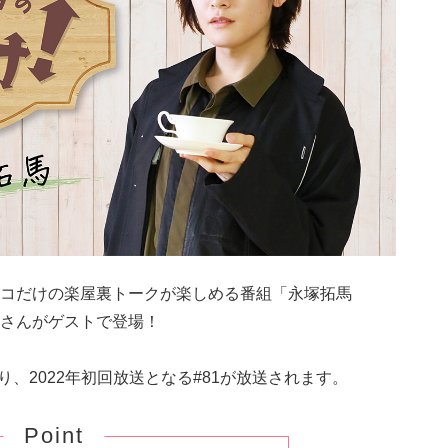
コだけの楽屋裏トークが楽しめる番組「永塚拓馬
さんがゲストで登場！
り、2022年初回放送となる#81が放送されます。
Point