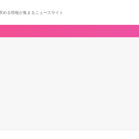
求める情報が集まるニュースサイト