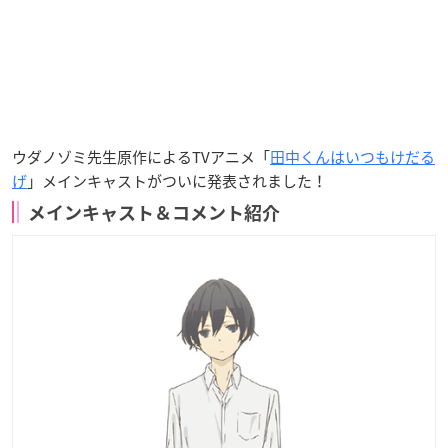
ウダノゾミ先生原作によるTVアニメ「
田中くんはいつもけだる
げ
」メインキャストがついに発表されました！
メインキャスト＆コメント紹介