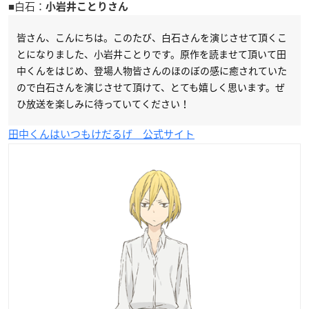
■白石：
小岩井ことりさん
皆さん、こんにちは。このたび、白石さんを演じさせて頂くこ
とになりました、小岩井ことりです。原作を読ませて頂いて田
中くんをはじめ、登場人物皆さんのほのぼの感に癒されていた
ので白石さんを演じさせて頂けて、とても嬉しく思います。ぜ
ひ放送を楽しみに待っていてください！
田中くんはいつもけだるげ 公式サイト