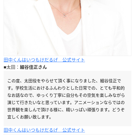
田中くんはいつもけだるげ 公式サイト
■太田：
細谷佳正さん
この度、太田役をやらせて頂く事になりました、細谷佳正で
す。学校生活におけるふんわりとした日常での、とても平和的
なお話なので、ゆっくり丁寧に自分もその空気を楽しみながら
演じて行きたいなと思っています。アニメーションならではの
世界観を楽しんで頂ける様に、精いっぱい頑張ります。どうぞ
宜しくお願い致します。
田中くんはいつもけだるげ 公式サイト