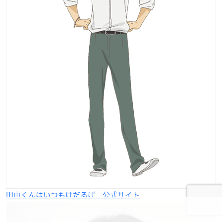
田中くんはいつもけだるげ 公式サイト