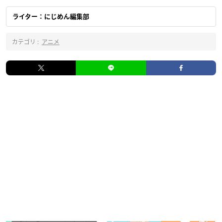
ライター：にじめん編集部
カテゴリ :
アニメ