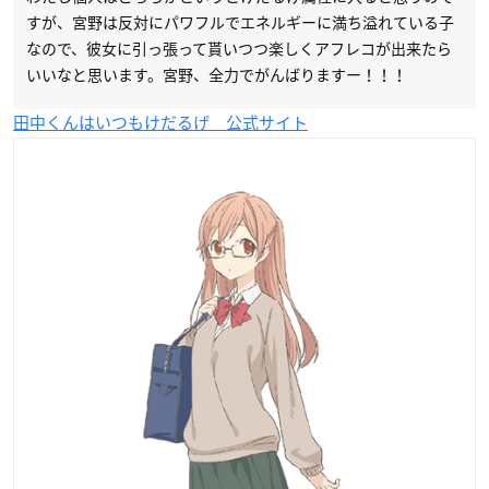
すが、宮野は反対にパワフルでエネルギーに満ち溢れている子
なので、彼女に引っ張って貰いつつ楽しくアフレコが出来たら
いいなと思います。宮野、全力でがんばりますー！！！
田中くんはいつもけだるげ 公式サイト