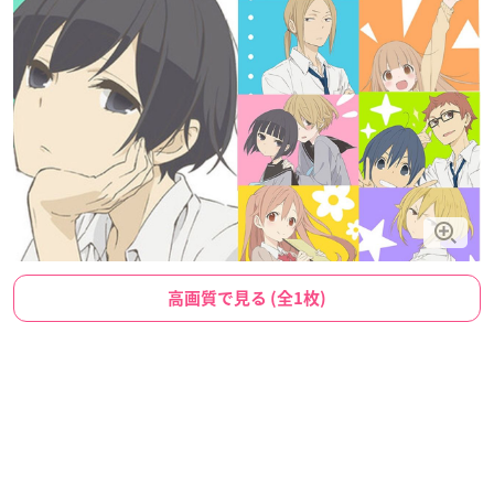
高画質で見る (全1枚)