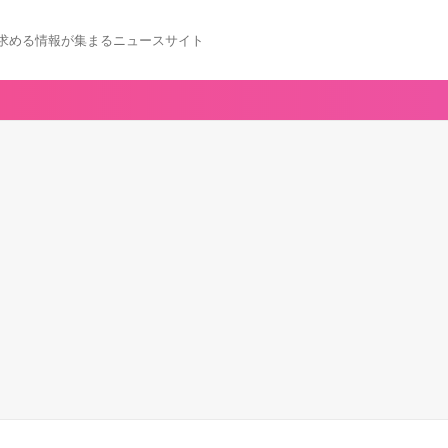
求める情報が集まるニュースサイト