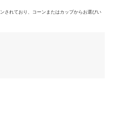
ンされており、コーンまたはカップからお選びい