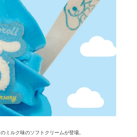
きのミルク味のソフトクリームが登場。