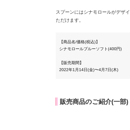
スプーンにはシナモロールがデザイ
ただけます。
【商品名/価格(税込)】
シナモロールブルーソフト(400円)
【販売期間】
2022年1月14日(金)〜4月7日(木)
販売商品のご紹介(一部)