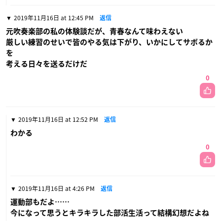
2019年11月16日 at 12:45 PM
返信
元吹奏楽部の私の体験談だが、青春なんて味わえない
厳しい練習のせいで皆のやる気は下がり、いかにしてサボるか
を
考える日々を送るだけだ
0
2019年11月16日 at 12:52 PM
返信
わかる
0
2019年11月16日 at 4:26 PM
返信
運動部もだよ……
今になって思うとキラキラした部活生活って結構幻想だよね