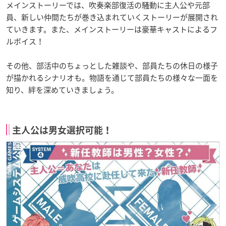
メインストーリーでは、吹奏楽部復活の騒動に主人公や元部
員、新しい仲間たちが巻き込まれていくストーリーが展開され
ていきます。また、メインストーリーは豪華キャストによるフ
ルボイス！
その他、部活中のちょっとした雑談や、部員たちの休日の様子
が描かれるシナリオも。物語を通じて部員たちの様々な一面を
知り、絆を深めていきましょう。
主人公は男女選択可能！