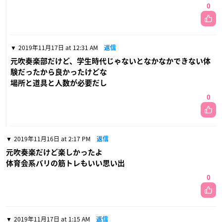
0
2019年11月17日 at 12:31 AM
返信
元吹奏楽部だけど、学生時代じゃないとなかなかできない体
験だったから良かったけどな
場所と道具と人数が必要だし
0
2019年11月16日 at 2:17 PM
返信
元吹奏楽だけど楽しかったよ
体育会系バリの筋トレもいい思い出
0
2019年11月17日 at 1:15 AM
返信