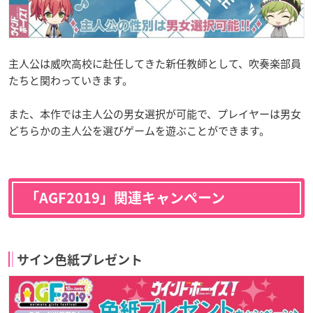
主人公は威吹高校に赴任してきた新任教師として、吹奏楽部員
たちと関わっていきます。
また、本作では主人公の男女選択が可能で、プレイヤーは男女
どちらかの主人公を選びゲームを遊ぶことができます。
「AGF2019」関連キャンペーン
サイン色紙プレゼント