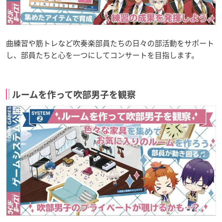
曲練習や筋トレなど吹奏楽部員たちの日々の部活動をサポート
し、部員たちと心を一つにしてコンサートを目指します。
ルームを作って吹部男子を観察