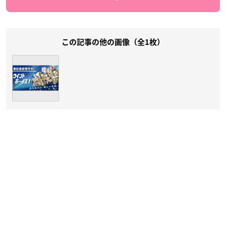
この記事の他の画像（全1枚）