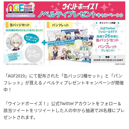
「AGF2019」にて配布された「缶バッジ2種セット」と「パン
フレット」が貰えるノベルティプレゼントキャンペーンが開催
中！
『ウインドボーイズ！』公式Twitterアカウントをフォロー＆
該当ツイートをリツイートした人の中から抽選で26名様にプレ
ゼントされます。