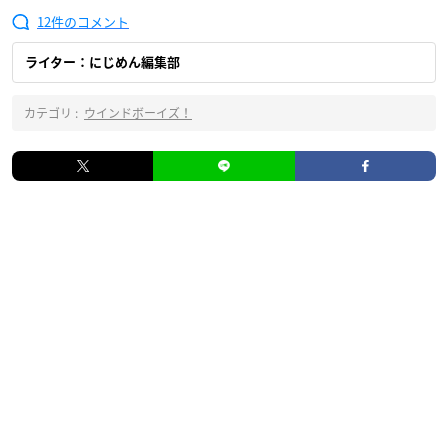
12
ライター：にじめん編集部
カテゴリ :
ウインドボーイズ！