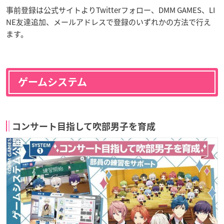
事前登録は公式サイトよりTwitterフォロー、DMM GAMES、LI
NE友達追加、メールアドレスで登録のいずれかの方法で行え
ます。
ゲームシステム
コンサート目指して吹部男子を育成