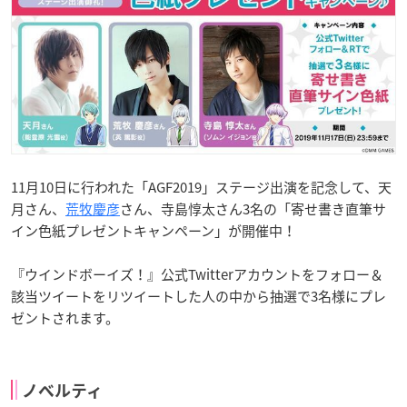
11月10日に行われた「AGF2019」ステージ出演を記念して、天
月さん、
荒牧慶彦
さん、寺島惇太さん3名の「寄せ書き直筆サ
イン色紙プレゼントキャンペーン」が開催中！
『ウインドボーイズ！』公式Twitterアカウントをフォロー＆
該当ツイートをリツイートした人の中から抽選で3名様にプレ
ゼントされます。
ノベルティ