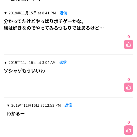
2019年11月15日 at 8:41 PM
返信
分かってたけどやっぱりポチゲーかな。
絵は好きなのでやってみるつもりではあるけど…
0
2019年11月16日 at 3:04 AM
返信
ソシャゲもういいわ
0
2019年11月16日 at 12:53 PM
返信
わかるー
0