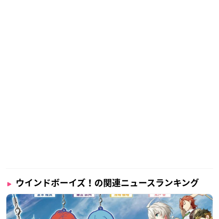
ウインドボーイズ！の関連ニュースランキング