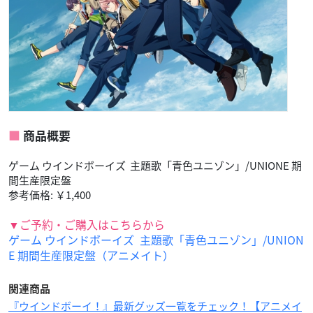
商品概要
ゲーム ウインドボーイズ 主題歌「青色ユニゾン」/UNIONE 期
間生産限定盤
参考価格: ￥1,400
▼ご予約・ご購入はこちらから
ゲーム ウインドボーイズ 主題歌「青色ユニゾン」/UNION
E 期間生産限定盤（アニメイト）
関連商品
『ウインドボーイ！』最新グッズ一覧をチェック！【アニメイ