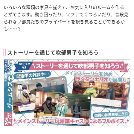
いろいろな種類の家具を揃えて、お気に入りのルームを作るこ
とができます。動き回ったり、ソファでくつろいだり、普段見
られない部員たちのプライベートを覗き見ることができるか
も……？
ストーリーを通じて吹部男子を知ろう