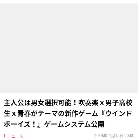
主人公は男女選択可能！吹奏楽ｘ男子高校
生ｘ青春がテーマの新作ゲーム『ウインド
ボーイズ！』ゲームシステム公開
2019年11月15日 20:00
ニュース