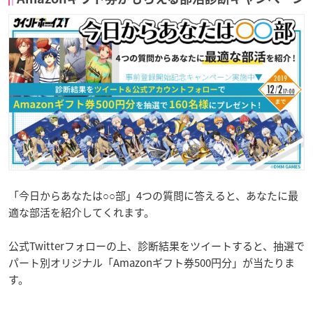
「今日からあなたは○○部」4つの質問に答えると、あなたに最
適な部活を紹介してくれます。
公式Twitterフォローの上、診断結果をツイートすると、抽選で
パート別オリジナル「Amazonギフト券500円分」が当たりま
す。