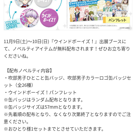
11月9日(土)〜10日(日)『ウインドボーイズ！』出展ブースに
て、ノベルティアイテムが無料配布されます！ぜひお立ち寄り
くださいね。
【配布ノベルティ内容】
・吹部男子ひとこと缶バッジ、吹部男子カラーロゴ缶バッジセ
ット（全26種）
・ウインドボーイズ！パンフレット
※缶バッジはランダム配布となります。
※缶バッジサイズは57mmとなります。
※先着順の配布となり、なくなり次第終了となりますのでご注
意ください。
※おひとり様1セットまでとさせていただきます。