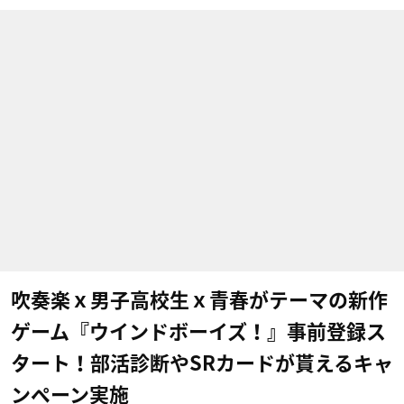
吹奏楽ｘ男子高校生ｘ青春がテーマの新作
ゲーム『ウインドボーイズ！』事前登録ス
タート！部活診断やSRカードが貰えるキャ
ンペーン実施