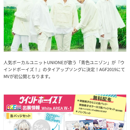
人気ボーカルユニットUNIONEが歌う「青色ユニゾン」が『ウ
インドボーイズ！』のタイアップソングに決定！AGF2019にて
MVが初公開となります。