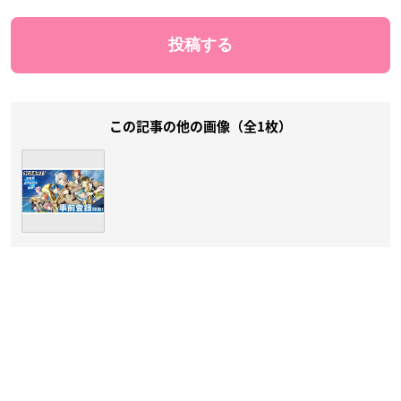
この記事の他の画像（全1枚）