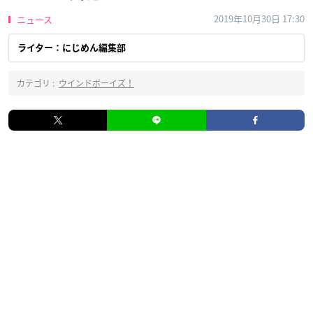
2019年10月30日 17:30
ニュース
ライター：にじめん編集部
カテゴリ :
ウインドボーイズ！