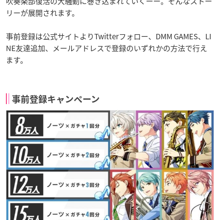
吹奏楽部復活の大騒動に巻き込まれていくーー。そんなストー
リーが展開されます。
事前登録は公式サイトよりTwitterフォロー、DMM GAMES、LI
NE友達追加、メールアドレスで登録のいずれかの方法で行え
ます。
事前登録キャンペーン