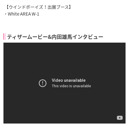
【ウインドボーイズ！出展ブース】
・White AREA W-1
ティザームービー&内田雄馬インタビュー