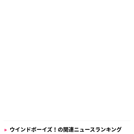
ウインドボーイズ！の関連ニュースランキング