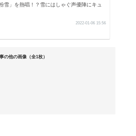
事の他の画像（全1枚）