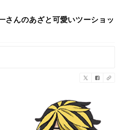
隼一さんのあざと可愛いツーショッ