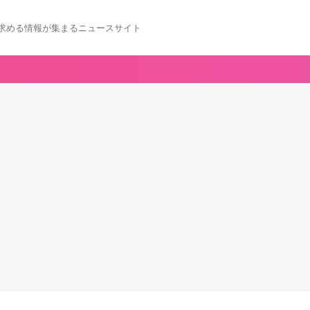
求める情報が集まるニュースサイト