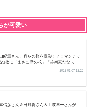
ちが可愛い