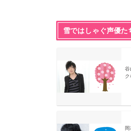
雪ではしゃぐ声優た