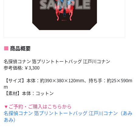
商品概要
名探偵コナン 箔プリントトートバッグ 江戸川コナン
参考価格: ￥3,300
【サイズ】本体：約390×380×120mm、持ち手：約25×590m
m
【素材】本体：コットン
▼ご予約・ご購入はこちらから
名探偵コナン 箔プリントトートバッグ 江戸川コナン（あみ
あみ）