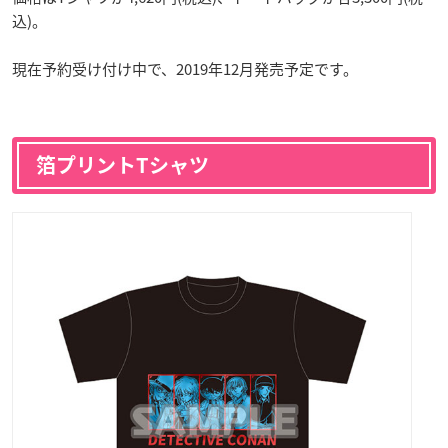
込)。
現在予約受け付け中で、2019年12月発売予定です。
箔プリントTシャツ