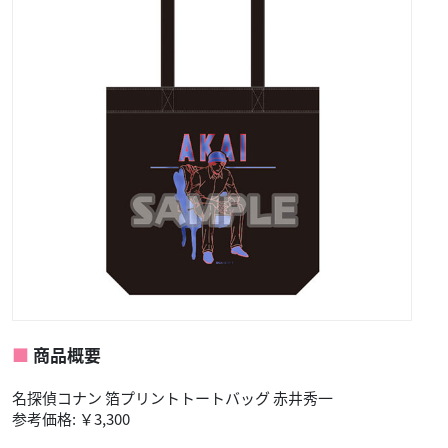
商品概要
名探偵コナン 箔プリントトートバッグ 赤井秀一
参考価格: ￥3,300