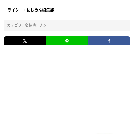
ライター：にじめん編集部
カテゴリ :
名探偵コナン