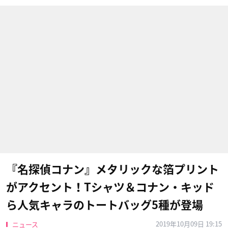
『名探偵コナン』メタリックな箔プリント
がアクセント！Tシャツ＆コナン・キッド
ら人気キャラのトートバッグ5種が登場
2019年10月09日 19:15
ニュース