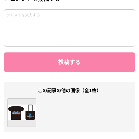
この記事の他の画像（全1枚）