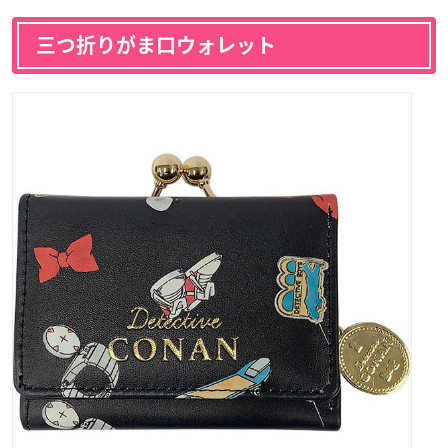
三つ折りがま口ウォレット