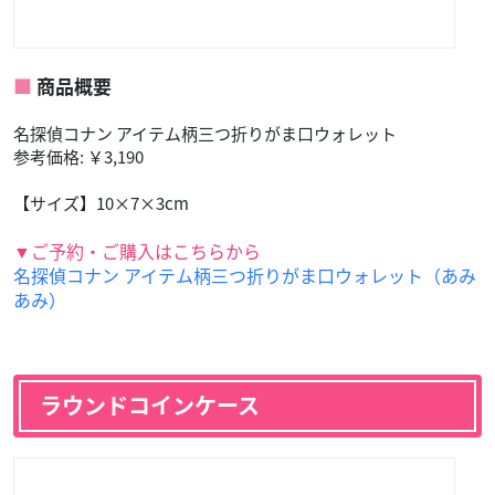
商品概要
名探偵コナン アイテム柄三つ折りがま口ウォレット
参考価格: ￥3,190
【サイズ】10×7×3cm
▼ご予約・ご購入はこちらから
名探偵コナン アイテム柄三つ折りがま口ウォレット（あみ
あみ）
ラウンドコインケース