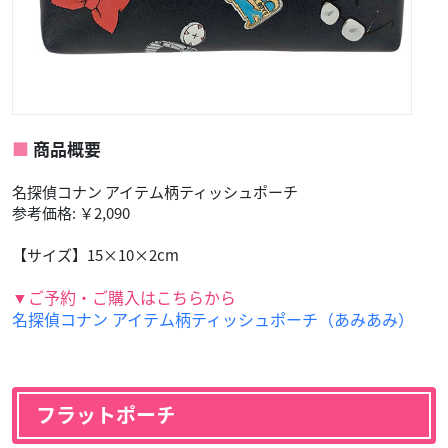
商品概要
名探偵コナン アイテム柄ティッシュポーチ
参考価格: ￥2,090
【サイズ】15×10×2cm
▼ご予約・ご購入はこちらから
名探偵コナン アイテム柄ティッシュポーチ（あみあみ）
フラットポーチ