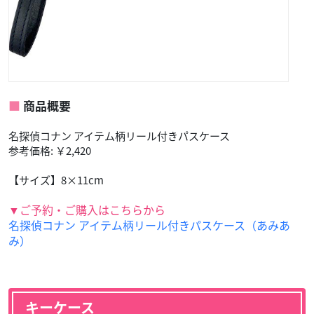
商品概要
名探偵コナン アイテム柄リール付きパスケース
参考価格: ￥2,420
【サイズ】8×11cm
▼ご予約・ご購入はこちらから
名探偵コナン アイテム柄リール付きパスケース（あみあ
み）
キーケース