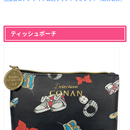
ティッシュポーチ