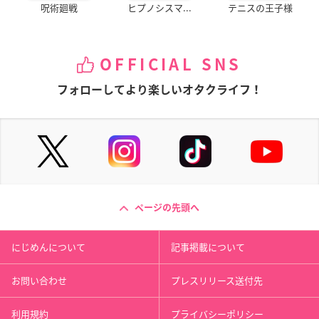
呪術廻戦
ヒプノシスマ...
テニスの王子様
OFFICIAL SNS
フォローしてより楽しいオタクライフ！
ページの先頭へ
にじめんについて
記事掲載について
お問い合わせ
プレスリリース送付先
利用規約
プライバシーポリシー