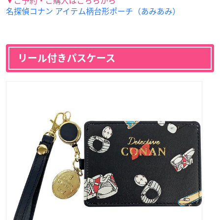
名探偵コナン アイテム柄台形ポーチ（あみあみ）
リール付きパスケース