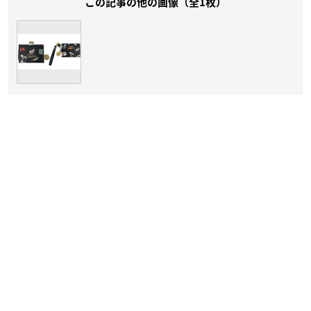
この記事の他の画像（全1枚）