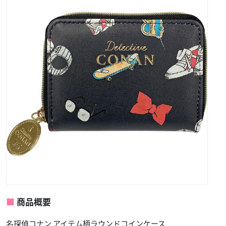
商品概要
名探偵コナン アイテム柄ラウンドコインケース