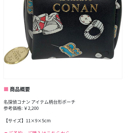
商品概要
名探偵コナン アイテム柄台形ポーチ
参考価格: ￥2,200
【サイズ】11×9×5cm
▼ご予約・ご購入はこちらから