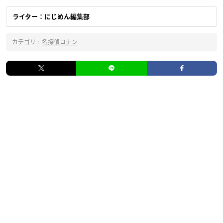
ライター：にじめん編集部
カテゴリ :
名探偵コナン