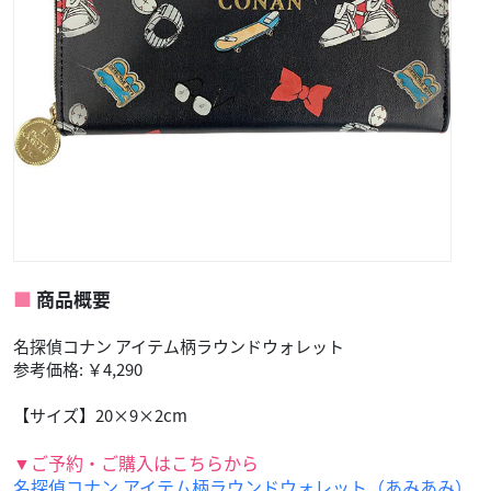
商品概要
名探偵コナン アイテム柄ラウンドウォレット
参考価格: ￥4,290
【サイズ】20×9×2cm
▼ご予約・ご購入はこちらから
名探偵コナン アイテム柄ラウンドウォレット（あみあみ）