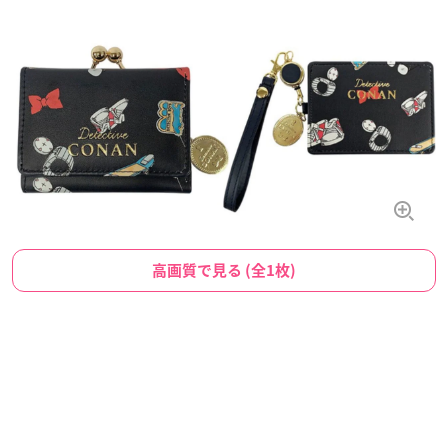
高画質で見る (全1枚)