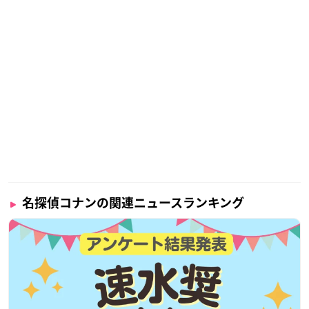
名探偵コナンの関連ニュースランキング