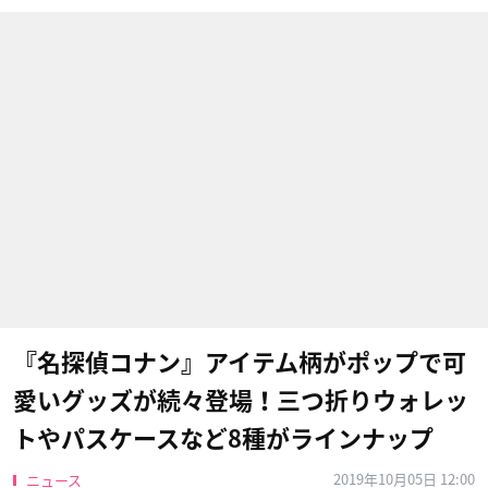
『名探偵コナン』アイテム柄がポップで可
愛いグッズが続々登場！三つ折りウォレッ
トやパスケースなど8種がラインナップ
2019年10月05日 12:00
ニュース