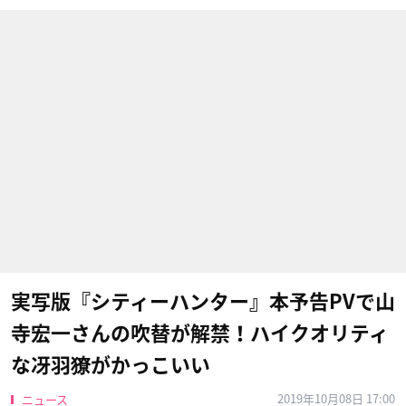
実写版『シティーハンター』本予告PVで山
寺宏一さんの吹替が解禁！ハイクオリティ
な冴羽獠がかっこいい
2019年10月08日 17:00
ニュース