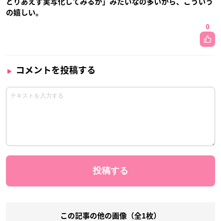
とりあえず実写化してみるか」みたいなの多いから、こういう
の嬉しい。
0
コメントを投稿する
この記事の他の画像（全1枚）