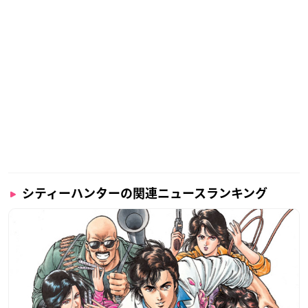
シティーハンターの関連ニュースランキング