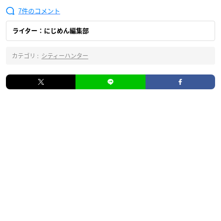
7
ライター：にじめん編集部
カテゴリ :
シティーハンター