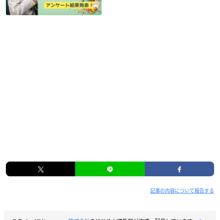
記事の内容について報告する