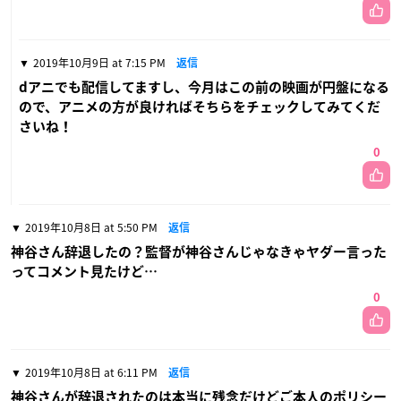
2019年10月9日 at 7:15 PM
返信
dアニでも配信してますし、今月はこの前の映画が円盤になる
ので、アニメの方が良ければそちらをチェックしてみてくだ
さいね！
0
2019年10月8日 at 5:50 PM
返信
神谷さん辞退したの？監督が神谷さんじゃなきゃヤダー言った
ってコメント見たけど…
0
2019年10月8日 at 6:11 PM
返信
神谷さんが辞退されたのは本当に残念だけどご本人のポリシー