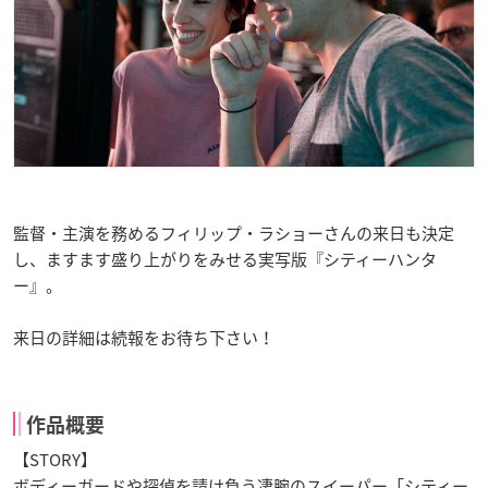
監督・主演を務めるフィリップ・ラショーさんの来日も決定
し、ますます盛り上がりをみせる実写版『シティーハンタ
ー』。
来日の詳細は続報をお待ち下さい！
作品概要
【STORY】
ボディーガードや探偵を請け負う凄腕のスイーパー「シティー