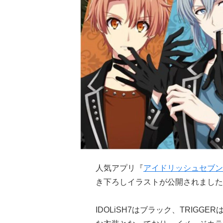
人気アプリ『
アイドリッシュセブン
き下ろしイラストが公開されました
IDOLiSH7はブラック、TRIGG