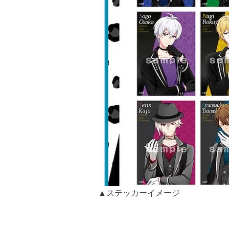
▲ステッカーイメージ