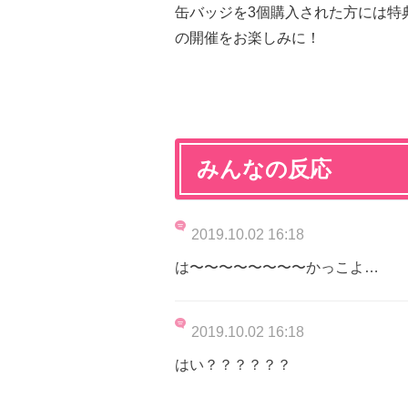
缶バッジを3個購入された方には特典
の開催をお楽しみに！
みんなの反応
2019.10.02 16:18
は〜〜〜〜〜〜〜〜かっこよ…
2019.10.02 16:18
はい？？？？？？