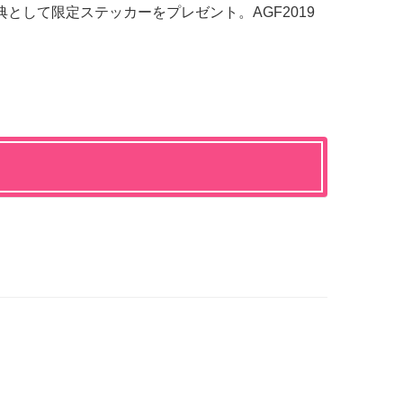
として限定ステッカーをプレゼント。AGF2019