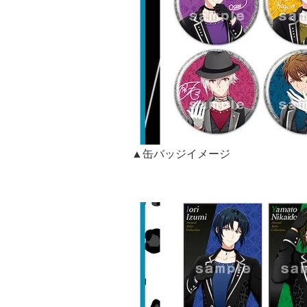
▲缶バッジイメージ