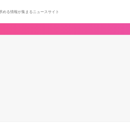
求める情報が集まるニュースサイト