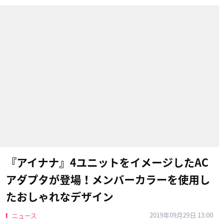
『アイナナ』4ユニットをイメージしたAC
アダプタが登場！メンバーカラーを使用し
たおしゃれなデザイン
2019年09月29日 13:00
ニュース