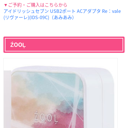
▼ご予約・ご購入はこちらから
アイドリッシュセブン USB2ポート ACアダプタ Re：vale
(リヴァーレ)(IDS-09C)（あみあみ）
ŹOOĻ