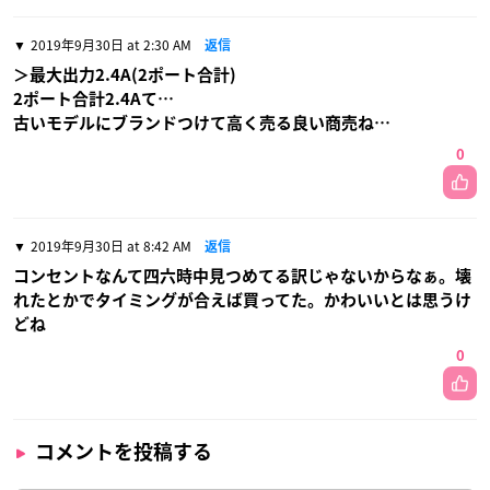
2019年9月30日 at 2:30 AM
返信
＞最大出力2.4A(2ポート合計)
2ポート合計2.4Aて…
古いモデルにブランドつけて高く売る良い商売ね…
0
2019年9月30日 at 8:42 AM
返信
コンセントなんて四六時中見つめてる訳じゃないからなぁ。壊
れたとかでタイミングが合えば買ってた。かわいいとは思うけ
どね
0
コメントを投稿する