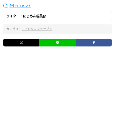
5
ライター：にじめん編集部
カテゴリ :
アイドリッシュセブン