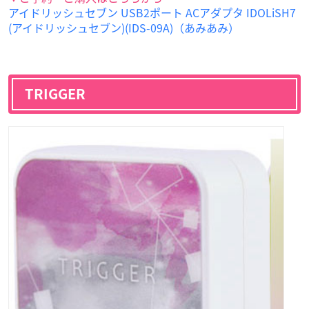
アイドリッシュセブン USB2ポート ACアダプタ IDOLiSH7
(アイドリッシュセブン)(IDS-09A)（あみあみ）
TRIGGER