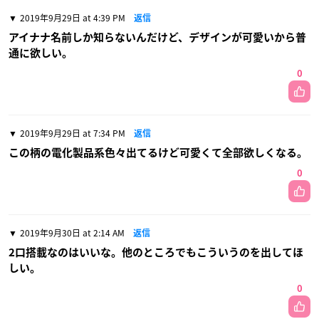
2019年9月29日 at 4:39 PM
返信
アイナナ名前しか知らないんだけど、デザインが可愛いから普
通に欲しい。
0
2019年9月29日 at 7:34 PM
返信
この柄の電化製品系色々出てるけど可愛くて全部欲しくなる。
0
2019年9月30日 at 2:14 AM
返信
2口搭載なのはいいな。他のところでもこういうのを出してほ
しい。
0