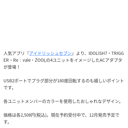
人気アプリ『
アイドリッシュセブン
』より、IDOLiSH7・TRIGG
ER・Re：vale・ŹOOĻの4ユニットをイメージしたACアダプタ
が登場！
USB2ポートでプラグ部分が180度回転するのも嬉しいポイント
です。
各ユニットメンバーのカラーを使用したおしゃれなデザイン。
価格は各2,508円(税込)。現在予約受付中で、12月発売予定で
す。