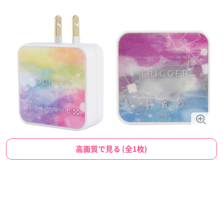
高画質で見る (全1枚)