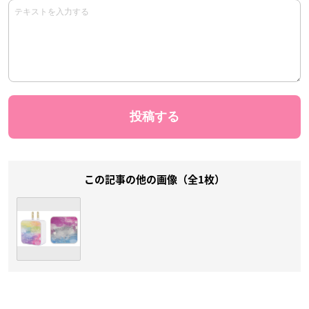
この記事の他の画像（全1枚）