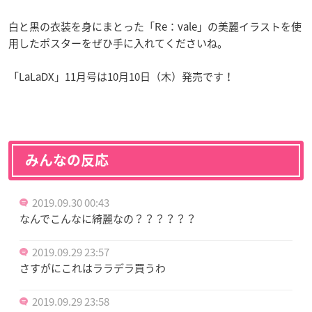
白と黒の衣装を身にまとった「Re：vale」の美麗イラストを使
用したポスターをぜひ手に入れてくださいね。
「LaLaDX」11月号は10月10日（木）発売です！
みんなの反応
2019.09.30 00:43
なんでこんなに綺麗なの？？？？？？
2019.09.29 23:57
さすがにこれはララデラ買うわ
2019.09.29 23:58