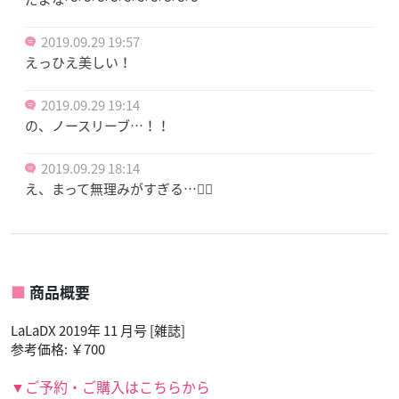
2019.09.29 19:57
えっひえ美しい！
2019.09.29 19:14
の、ノースリーブ…！！
2019.09.29 18:14
え、まって無理みがすぎる…🤦‍♀️
商品概要
LaLaDX 2019年 11 月号 [雑誌]
参考価格: ￥700
▼ご予約・ご購入はこちらから