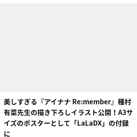
美しすぎる『アイナナ Re:member』種村
有菜先生の描き下ろしイラスト公開！A3サ
イズのポスターとして「LaLaDX」の付録
に