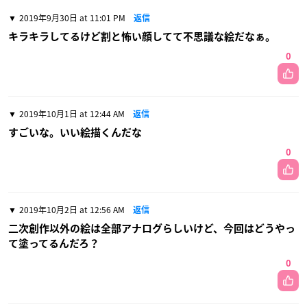
2019年9月30日 at 11:01 PM
返信
キラキラしてるけど割と怖い顔してて不思議な絵だなぁ。
0
2019年10月1日 at 12:44 AM
返信
すごいな。いい絵描くんだな
0
2019年10月2日 at 12:56 AM
返信
二次創作以外の絵は全部アナログらしいけど、今回はどうやっ
て塗ってるんだろ？
0