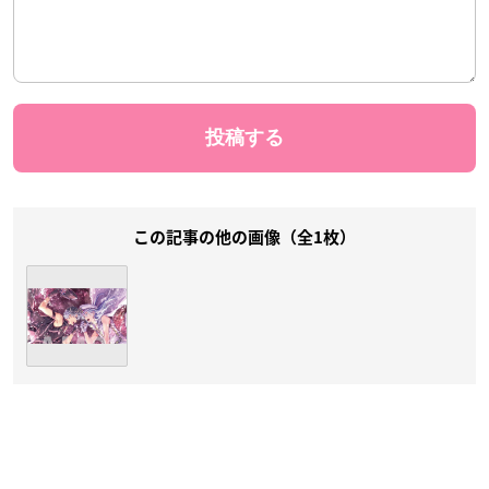
この記事の他の画像（全1枚）