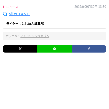
2019年09月30日 13:30
ニュース
5
ライター：にじめん編集部
カテゴリ :
アイドリッシュセブン