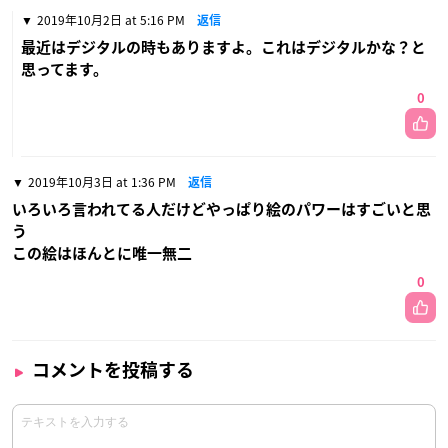
2019年10月2日 at 5:16 PM
返信
最近はデジタルの時もありますよ。これはデジタルかな？と
思ってます。
0
2019年10月3日 at 1:36 PM
返信
いろいろ言われてる人だけどやっぱり絵のパワーはすごいと思
う
この絵はほんとに唯一無二
0
コメントを投稿する