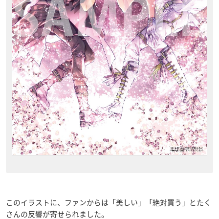
このイラストに、ファンからは「美しい」「絶対買う」とたく
さんの反響が寄せられました。