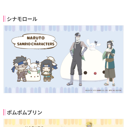
シナモロール
ポムポムプリン