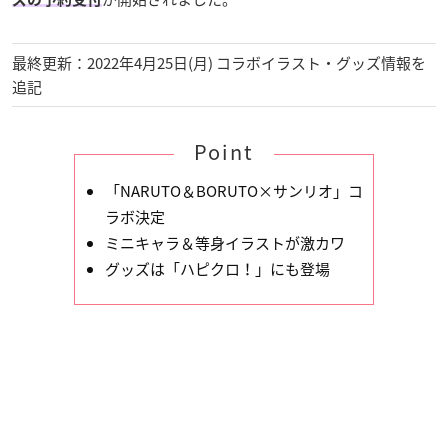
最終更新：2022年4月25日(月) コラボイラスト・グッズ情報を
追記
Point
「NARUTO＆BORUTO×サンリオ」コ
ラボ決定
ミニキャラ＆等身イラストが激カワ
グッズは「ハピクロ！」にも登場