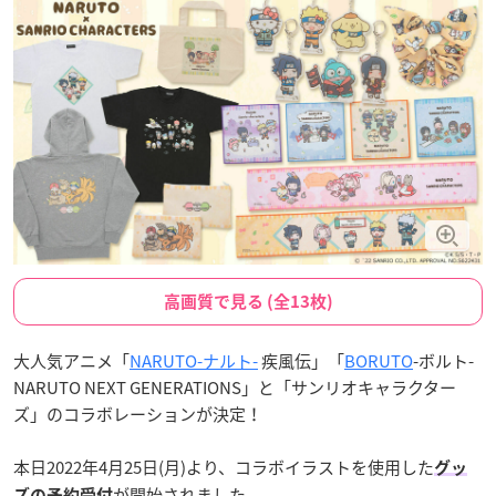
高画質で見る (全13枚)
大人気アニメ「
NARUTO-ナルト-
疾風伝」「
BORUTO
-ボルト-
NARUTO NEXT GENERATIONS」と「サンリオキャラクター
ズ」のコラボレーションが決定！
本日2022年4月25日(月)より、コラボイラストを使用した
グッ
が開始されました。
ズの予約受付