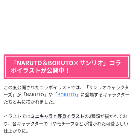
「NARUTO＆BORUTO×サンリオ」コラ
ボイラストが公開中！
この度公開されたコラボイラストでは、「サンリオキャラクタ
ーズ」が「NARUTO」や「
BORUTO
」に登場するキャラクター
たちと共に描かれました。
イラストでは
と
の2種類が描かれてお
ミニキャラ
等身イラスト
り、各キャラクターの耳やモチーフなどが描かれた可愛らしい
仕上がりに。