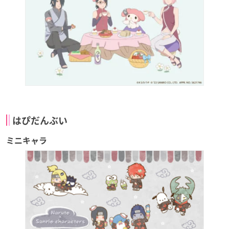
はぴだんぶい
ミニキャラ