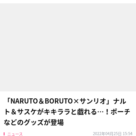
「NARUTO＆BORUTO×サンリオ」ナル
ト＆サスケがキキララと戯れる…！ポーチ
などのグッズが登場
2022年04月25日 15:54
ニュース