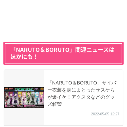
「NARUTO＆BORUTO」関連ニュースは
ほかにも！