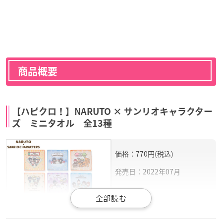
商品概要
【ハピクロ！】NARUTO × サンリオキャラクター
ズ ミニタオル 全13種
価格：770円(税込)
発売日：2022年07月