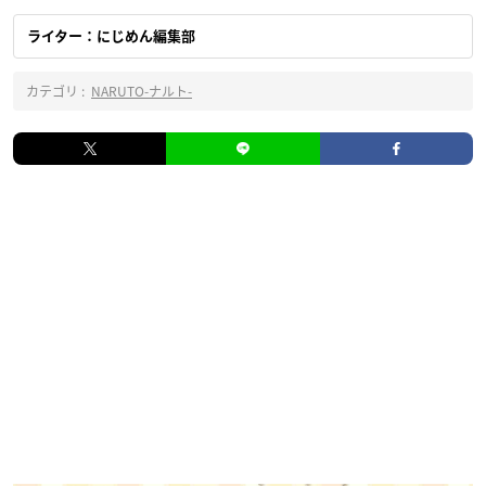
ライター：にじめん編集部
カテゴリ :
NARUTO-ナルト-