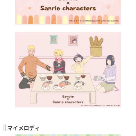
マイメロディ