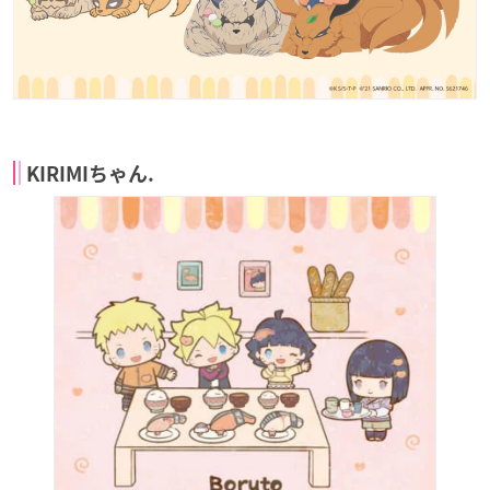
KIRIMIちゃん.