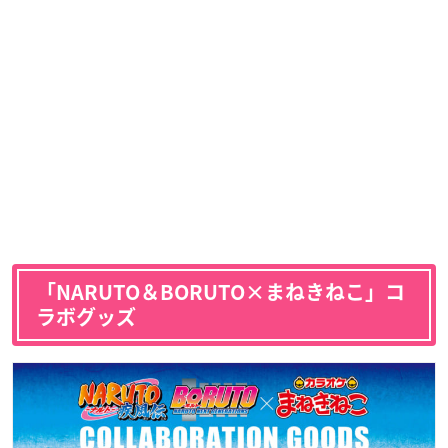
「NARUTO＆BORUTO×まねきねこ」コ
ラボグッズ