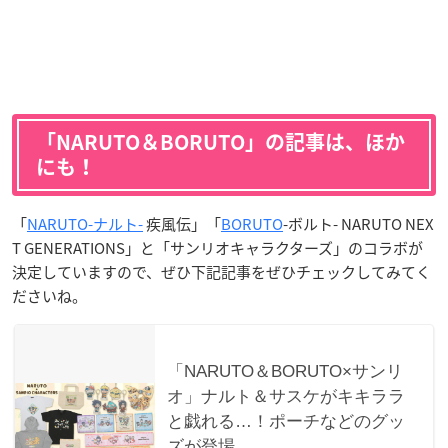
「NARUTO＆BORUTO」の記事は、ほか
にも！
「
NARUTO-ナルト-
疾風伝」「
BORUTO
-ボルト- NARUTO NEX
T GENERATIONS」と「サンリオキャラクターズ」のコラボが
決定していますので、ぜひ下記記事をぜひチェックしてみてく
ださいね。