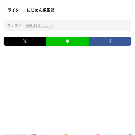
ライター：にじめん編集部
カテゴリ :
NARUTO-ナルト-