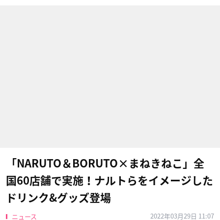
「NARUTO＆BORUTO×まねきねこ」全
国60店舗で実施！ナルトらをイメージした
ドリンク&グッズ登場
2022年03月29日 11:07
ニュース