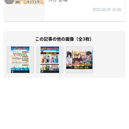
この記事の他の画像（全3枚）