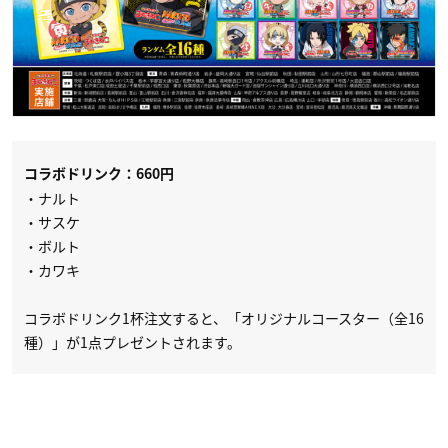
コラボドリンク：660円
・ナルト
・サスケ
・ボルト
・カワキ
コラボドリンク1杯注文すると、「オリジナルコースター（全16
種）」が1点プレゼントされます。