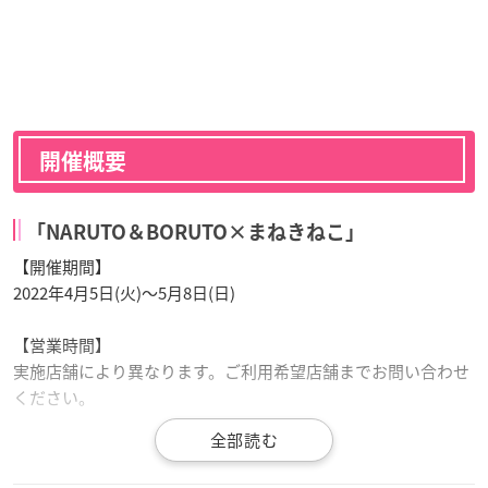
開催概要
「NARUTO＆BORUTO×まねきねこ」
【開催期間】
2022年4月5日(火)～5月8日(日)
【営業時間】
実施店舗により異なります。ご利用希望店舗までお問い合わせ
ください。
【開催場所】
全国60店舗のカラオケまねきねこにて実施