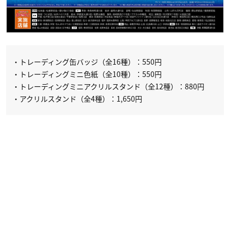
・トレーディング缶バッジ（全16種）：550円
・トレーディングミニ色紙（全10種）：550円
・トレーディングミニアクリルスタンド（全12種）：880円
・アクリルスタンド（全4種）：1,650円