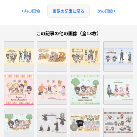
< 前の画像
次の画像 >
画像の記事に戻る
この記事の他の画像（全13枚）