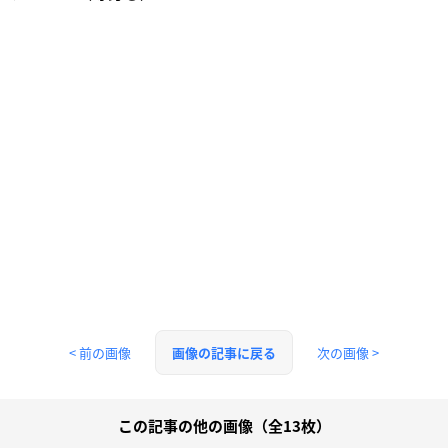
< 前の画像
次の画像 >
画像の記事に戻る
この記事の他の画像（全13枚）