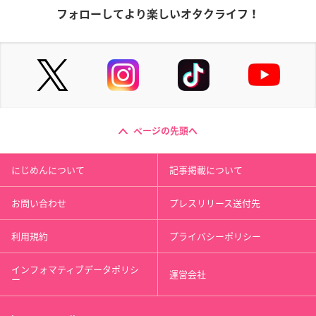
フォローしてより楽しいオタクライフ！
ページの先頭へ
にじめんについて
記事掲載について
お問い合わせ
プレスリリース送付先
利用規約
プライバシーポリシー
インフォマティブデータポリシ
運営会社
ー