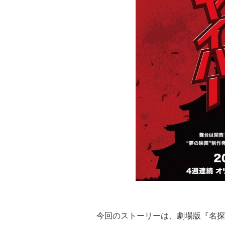
今回のストーリーは、劇場版『名探