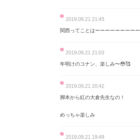
2019.09.21 21:45
関西ってことはーーーーーーーーーー
2019.09.21 21:03
年明けのコナン、楽しみ〜😳🥰
2019.09.21 20:42
脚本から紅の大倉先生なの！
めっちゃ楽しみ
2019.09.21 19:48