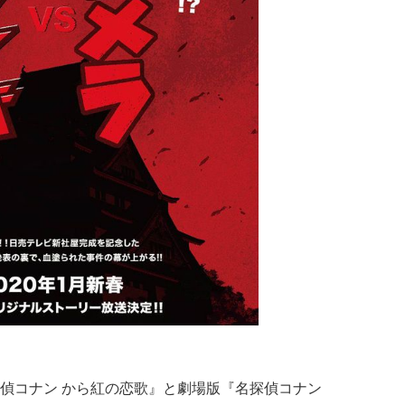
偵コナン から紅の恋歌』と劇場版『名探偵コナン