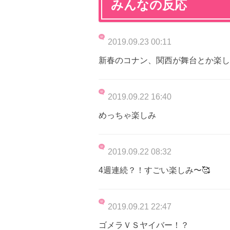
みんなの反応
2019.09.23 00:11
新春のコナン、関西が舞台とか楽しみ
2019.09.22 16:40
めっちゃ楽しみ
2019.09.22 08:32
4週連続？！すごい楽しみ〜🥰
2019.09.21 22:47
ゴメラＶＳヤイバー！？