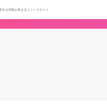
求める情報が集まるニュースサイト