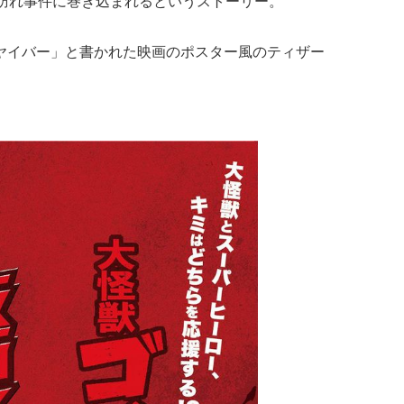
を訪れ事件に巻き込まれるというストーリー。
面ヤイバー」と書かれた映画のポスター風のティザー