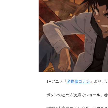
TVアニメ『
名探偵コナン
』より、
ボタンのとめ方次第でショール、巻