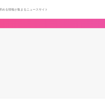
求める情報が集まるニュースサイト