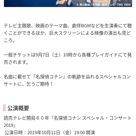
テレビ主題歌、映画のテーマ曲、劇伴BGMなどを生演奏にて聴
くことができるほか、巨大スクリーンによる映像の演出も見ど
ころ。
一般チケットは9月7日（土）10時から各種プレイガイドにて発
売されます。
名曲に載せて『名探偵コナン』の軌跡を辿れるスペシャルコン
サートに、乞うご期待！
公演概要
読売テレビ開局６０年『名探偵コナン スペシャル・コンサート
2019』
公演日時：2019年10月11日（金）19:00 開演