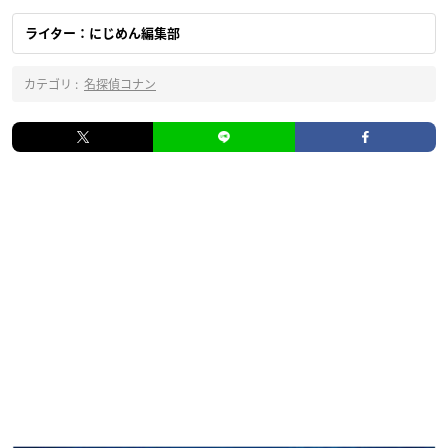
ライター：にじめん編集部
カテゴリ :
名探偵コナン