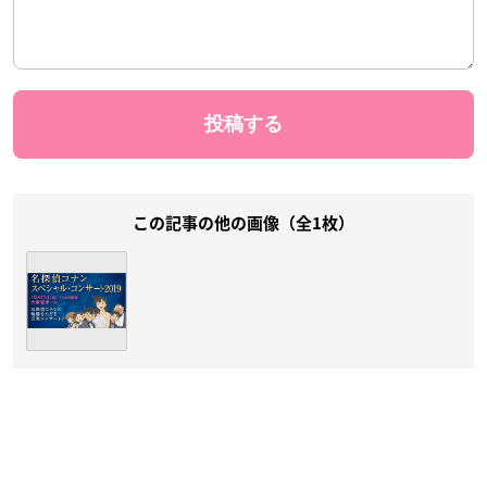
この記事の他の画像（全1枚）