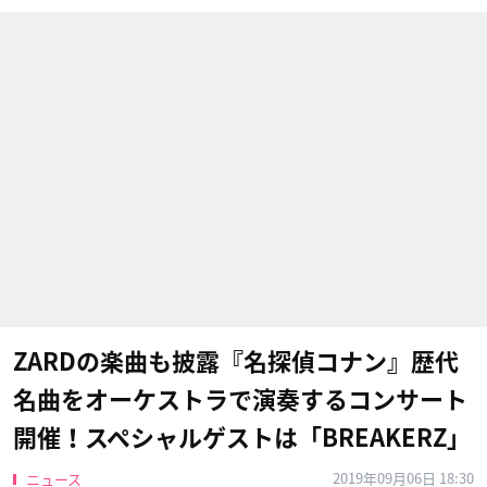
ZARDの楽曲も披露『名探偵コナン』歴代
名曲をオーケストラで演奏するコンサート
開催！スペシャルゲストは「BREAKERZ」
2019年09月06日 18:30
ニュース