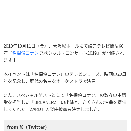
2019年10月11日（金）、大阪城ホールにて読売テレビ開局60
年『
名探偵コナン
スペシャル・コンサート2019』 が開催され
ます！
本イベントは『名探偵コナン』のテレビシリーズ、映画の20周
年を記念し、歴代の名曲をオーケストラで演奏。
また、スペシャルゲストとして『名探偵コナン』の数々の主題
歌を担当した「BREAKERZ」の出演と、たくさんの名曲を提供
してくれた『ZARD』の楽曲披露も決定しました。