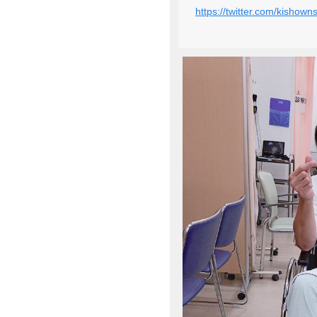
https://twitter.com/kisho