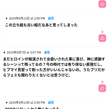
2019年9月13日 at 2:59 PM
返信
この立ち絵も古い絵だなあと思ってしまった
0
2019年9月7日 at 3:07 PM
返信
まだヒロインが痴漢されて女扱いされた事に喜び、神に感謝す
るシーンって残ってるの？今の時代では有り得ない表現だし、
ヒプマイ見習って削った方がいいんじゃないの。うたプリだか
らフェミも関わりたくないとは思うけど。
0
2019年9月13日 at 2:59 PM
返信