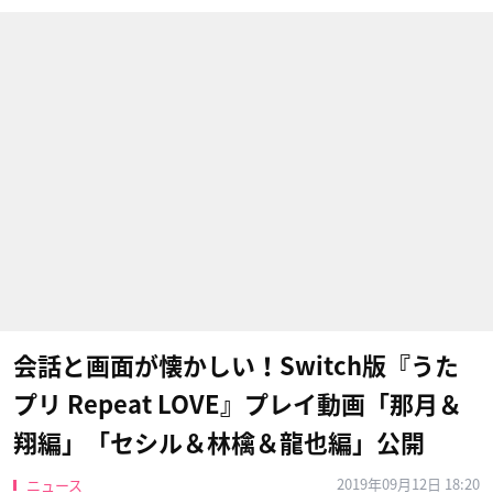
会話と画面が懐かしい！Switch版『うた
プリ Repeat LOVE』プレイ動画「那月＆
翔編」「セシル＆林檎＆龍也編」公開
2019年09月12日 18:20
ニュース