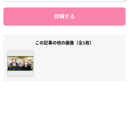
この記事の他の画像（全1枚）