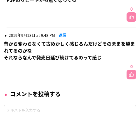
PSPのリピートから無くなってる
0
2019年9月13日 at 9:48 PM
返信
昔から変わらなくて古めかしく感じるんだけどそのままを望ま
れてるのかな
それならなんで発売日延び続けてるのって感じ
0
コメントを投稿する