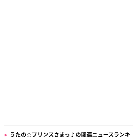
うたの☆プリンスさまっ♪の関連ニュースランキ