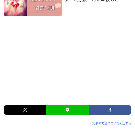
記事の内容について報告する