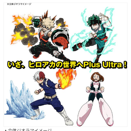
▲立体ジオラマイメージ