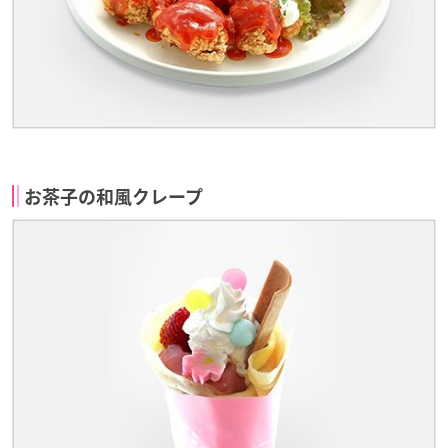
お茶子の和風クレープ