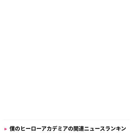
僕のヒーローアカデミアの関連ニュースランキン