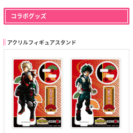
コラボグッズ
アクリルフィギュアスタンド