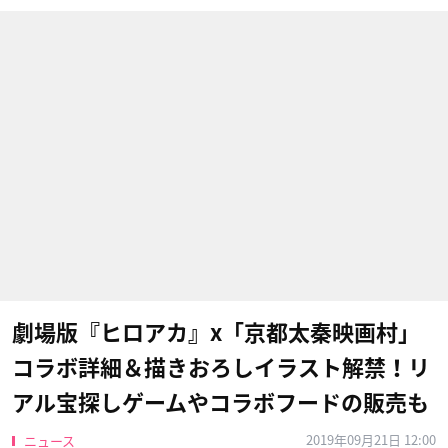
劇場版『ヒロアカ』x「京都太秦映画村」
コラボ詳細＆描きおろしイラスト解禁！リ
アル宝探しゲームやコラボフードの販売も
2019年09月21日 12:00
ニュース