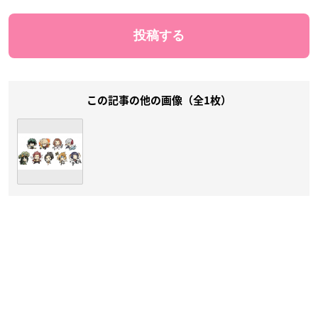
この記事の他の画像（全1枚）