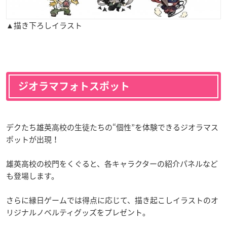
▲描き下ろしイラスト
ジオラマフォトスポット
デクたち雄英高校の生徒たちの“個性”を体験できるジオラマス
ポットが出現！
雄英高校の校門をくぐると、各キャラクターの紹介パネルなど
も登場します。
さらに縁日ゲームでは得点に応じて、描き起こしイラストのオ
リジナルノベルティグッズをプレゼント。