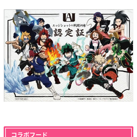
コラボフード