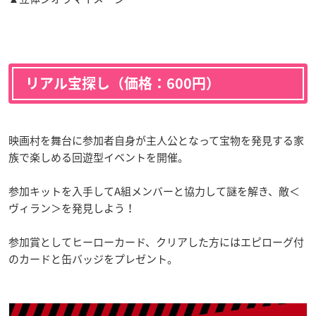
リアル宝探し（価格：600円）
映画村を舞台に参加者自身が主人公となって宝物を発見する家
族で楽しめる回遊型イベントを開催。
参加キットを入手してA組メンバーと協力して謎を解き、敵＜
ヴィラン＞を発見しよう！
参加賞としてヒーローカード、クリアした方にはエピローグ付
のカードと缶バッジをプレゼント。