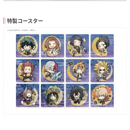
特製コースター