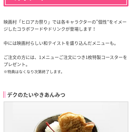
映画村「ヒロアカ祭り」では各キャラクターの“個性”をイメー
ジしたコラボフードやドリンクが登場します！
中には映画村らしい和テイストを盛り込んだメニューも。
ご注文の方には、1メニューご注文につき1枚特製コースターを
プレゼント。
※特典はなくなり次第終了します。
デクのたいやきあんみつ