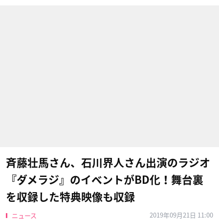
斉藤壮馬さん、石川界人さん出演のラジオ
『ダメラジ』のイベントがBD化！舞台裏
を収録した特典映像も収録
2019年09月21日 11:00
ニュース