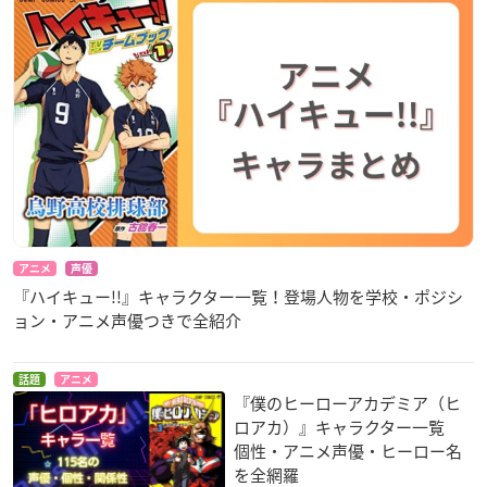
アニメ
声優
『ハイキュー!!』キャラクター一覧！登場人物を学校・ポジシ
ョン・アニメ声優つきで全紹介
話題
アニメ
『僕のヒーローアカデミア（ヒ
ロアカ）』キャラクター一覧
個性・アニメ声優・ヒーロー名
を全網羅