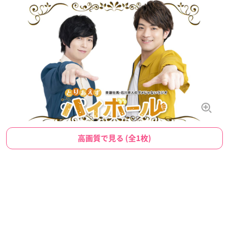
高画質で見る (全1枚)