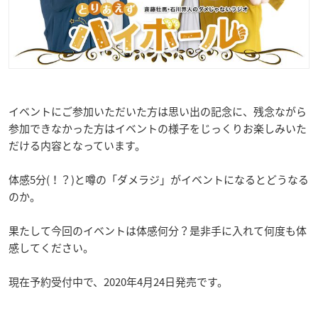
イベントにご参加いただいた方は思い出の記念に、残念ながら
参加できなかった方はイベントの様子をじっくりお楽しみいた
だける内容となっています。
体感5分(！？)と噂の「ダメラジ」がイベントになるとどうなる
のか。
果たして今回のイベントは体感何分？是非手に入れて何度も体
感してください。
現在予約受付中で、2020年4月24日発売です。