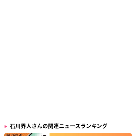
石川界人さんの関連ニュースランキング