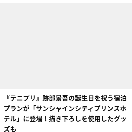
『テニプリ』跡部景吾の誕生日を祝う宿泊
プランが「サンシャインシティプリンスホ
テル」に登場！描き下ろしを使用したグッ
ズも