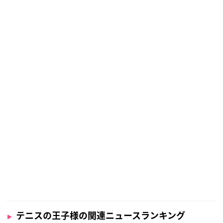
テニスの王子様の関連ニュースランキング