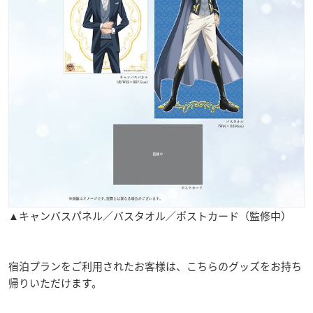
▲キャンバスパネル／バスタオル／ポストカード（監修中）
宿泊プランをご利用されたお客様は、こちらのグッズをお持ち
帰りいただけます。