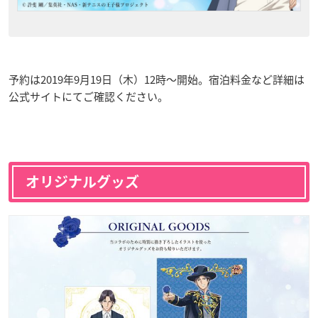
予約は2019年9月19日（木）12時〜開始。宿泊料金など詳細は
公式サイトにてご確認ください。
オリジナルグッズ