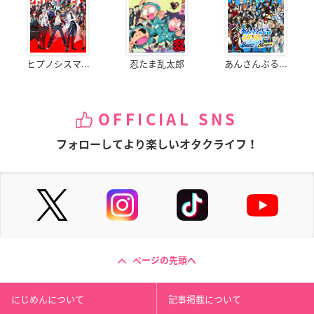
ヒプノシスマ...
忍たま乱太郎
あんさんぶる...
OFFICIAL SNS
フォローしてより楽しいオタクライフ！
ページの先頭へ
にじめんについて
記事掲載について