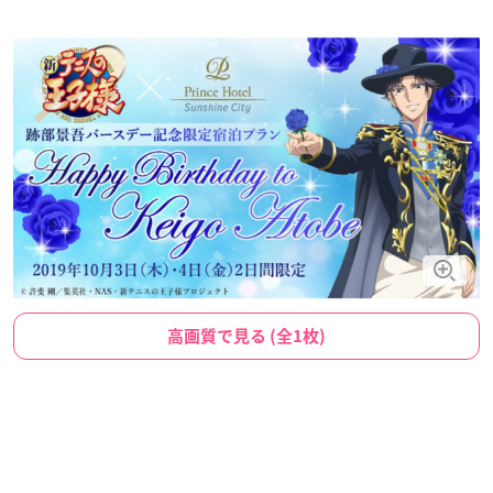
高画質で見る (全1枚)