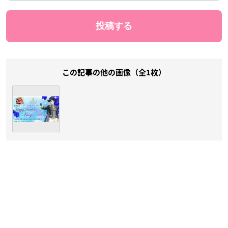
この記事の他の画像（全1枚）