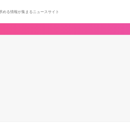
求める情報が集まるニュースサイト