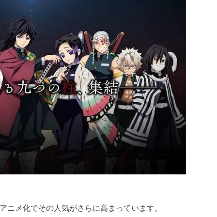
TVアニメ化でその人気がさらに高まっています。