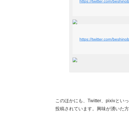
https://twitter.com/beshi
https://twitter.com/beshi
このほかにも、Twitter、pixi
投稿されています。興味が湧いた方