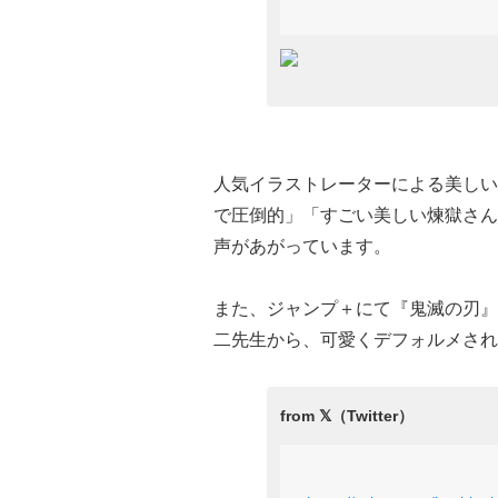
人気イラストレーターによる美しい
で圧倒的」「すごい美しい煉獄さん
声があがっています。
また、ジャンプ＋にて『鬼滅の刃』
二先生から、可愛くデフォルメされ