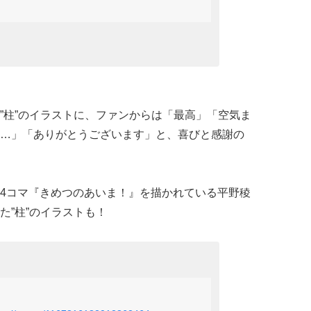
”柱”のイラストに、ファンからは「最高」「空気ま
…」「ありがとうございます」と、喜びと感謝の
4コマ『きめつのあいま！』を描かれている平野稜
た”柱”のイラストも！