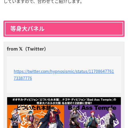
していますので、合わせてご紹介します。
等身大パネル
https://twitter.com/hypnosismic/status/11708647761
73387776