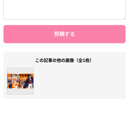
この記事の他の画像（全1枚）