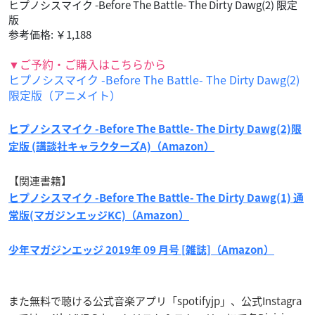
ヒプノシスマイク -Before The Battle- The Dirty Dawg(2) 限定
版
参考価格: ￥1,188
▼ご予約・ご購入はこちらから
ヒプノシスマイク -Before The Battle- The Dirty Dawg(2)
限定版（アニメイト）
ヒプノシスマイク -Before The Battle- The Dirty Dawg(2)限
定版 (講談社キャラクターズA)（Amazon）
【関連書籍】
ヒプノシスマイク -Before The Battle- The Dirty Dawg(1) 通
常版(マガジンエッジKC)（Amazon）
少年マガジンエッジ 2019年 09 月号 [雑誌]（Amazon）
また無料で聴ける公式音楽アプリ「spotifyjp」、公式Instagra