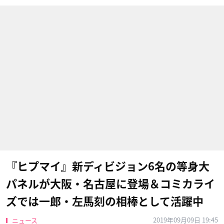
『ヒプマイ』新ディビジョン6名の等身大
パネルが大阪・名古屋に登場＆コミカライ
ズでは一郎・左馬刻の相棒として活躍中
2019年09月09日 19:45
ニュース