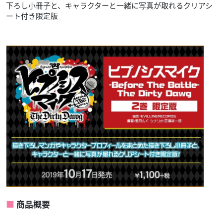
下ろし小冊子と、キャラクターと一緒に写真が取れるクリアシ
ート付き限定版
商品概要