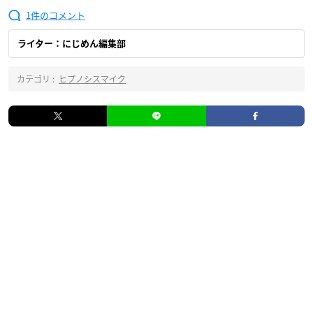
1
ライター：にじめん編集部
カテゴリ :
ヒプノシスマイク