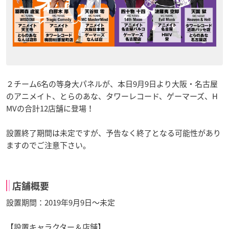
２チーム6名の等身大パネルが、本日9月9日より大阪・名古屋
のアニメイト、とらのあな、タワーレコード、ゲーマーズ、H
MVの合計12店舗に登場！
設置終了期間は未定ですが、予告なく終了となる可能性があり
ますのでご注意下さい。
店舗概要
設置期間：2019年9月9日〜未定
【設置キャラクター＆店舗】