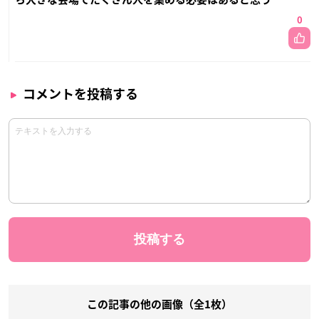
0
コメントを投稿する
この記事の他の画像（全1枚）