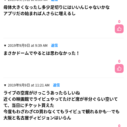
母体大きくなったし多少足切りにはいいんじゃないかな
アプリだの始まれば人さらに増えるし
0
2019年9月9日 at 9:39 AM
返信
まさかドームでやるとは思わなかった！
0
2019年9月9日 at 11:21 AM
返信
ライブの空席がけっこうあったらしいね
近くの映画館でライビュやってたけど席が半分ぐらい空いて
て、当日にチケット買えた
今度もわざわざCD買わなくてもライビュで観れるかも…でも
大阪と名古屋ディビジョンはいらん
0