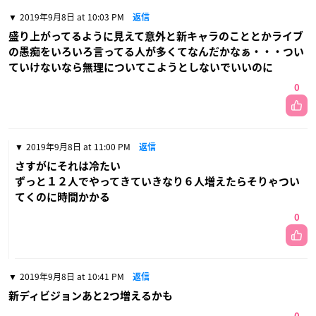
2019年9月8日 at 10:03 PM
返信
盛り上がってるように見えて意外と新キャラのこととかライブ
の愚痴をいろいろ言ってる人が多くてなんだかなぁ・・・つい
ていけないなら無理についてこようとしないでいいのに
0
2019年9月8日 at 11:00 PM
返信
さすがにそれは冷たい
ずっと１２人でやってきていきなり６人増えたらそりゃつい
てくのに時間かかる
0
2019年9月8日 at 10:41 PM
返信
新ディビジョンあと2つ増えるかも