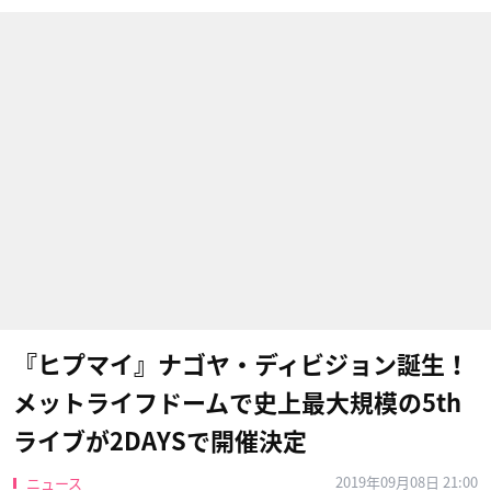
『ヒプマイ』ナゴヤ・ディビジョン誕生！
メットライフドームで史上最大規模の5th
ライブが2DAYSで開催決定
2019年09月08日 21:00
ニュース