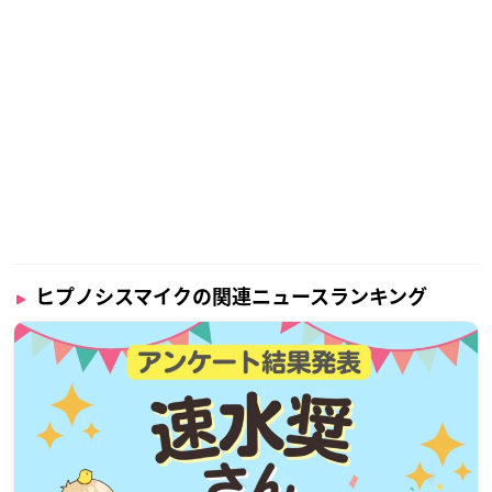
ヒプノシスマイクの関連ニュースランキング