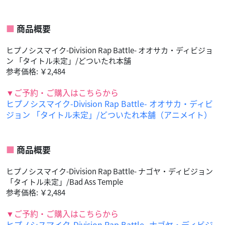
商品概要
ヒプノシスマイク-Division Rap Battle- オオサカ・ディビジョ
ン 「タイトル未定」/どついたれ本舗
参考価格: ￥2,484
▼ご予約・ご購入はこちらから
ヒプノシスマイク-Division Rap Battle- オオサカ・ディビ
ジョン 「タイトル未定」/どついたれ本舗（アニメイト）
商品概要
ヒプノシスマイク-Division Rap Battle- ナゴヤ・ディビジョン
「タイトル未定」/Bad Ass Temple
参考価格: ￥2,484
▼ご予約・ご購入はこちらから
ヒプノシスマイク-Division Rap Battle- ナゴヤ・ディビジ