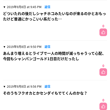
2019年9月8日 at 9:45 PM
返信
どついたれの後だしシャチホコみたいなのが来るのかとおもっ
たけど普通にかっこいい系だった…
0
2019年9月8日 at 9:50 PM
返信
あんまり増えるとライブで一人の時間が減っちゃうって心配、
今回もシャンパンゴールド1日目だけだったし
0
2019年9月8日 at 9:56 PM
返信
そのうちフクオカとかセンダイもでてくんのかな？
0