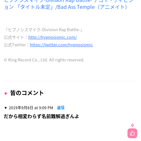
ョン 「タイトル未定」/Bad Ass Temple（アニメイト）
『ヒプノシスマイク-Division Rap Battle-』
公式サイト：
http://hypnosismic.com/
公式Twitter：
https://twitter.com/hypnosismic
© King Record Co., Ltd. All rights reserved.
皆のコメント
2019年9月8日 at 9:09 PM
返信
だから相変わらず名前難解過ぎんよ
0