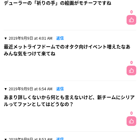
デューラーの「祈りの手」の絵画がモチーフですね
0
2019年9月9日 at 4:01 AM
返信
最近メットライフドームでのオタク向けイベント増えたなあ
みんな気をつけて来てね
0
2019年9月9日 at 6:54 AM
返信
あまり詳しくないから何とも言えないけど、新チームにシリア
ルってファンとしてはどうなの？
0
2019年9月9日 at 8:53 AM
返信