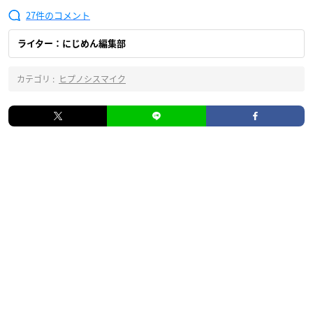
27
ライター：にじめん編集部
カテゴリ :
ヒプノシスマイク