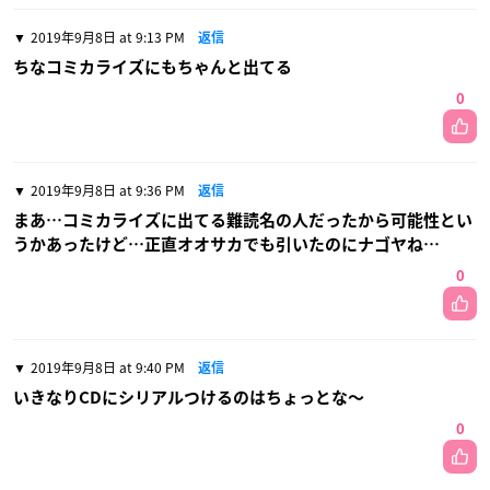
2019年9月8日 at 9:13 PM
返信
ちなコミカライズにもちゃんと出てる
0
2019年9月8日 at 9:36 PM
返信
まあ…コミカライズに出てる難読名の人だったから可能性とい
うかあったけど…正直オオサカでも引いたのにナゴヤね…
0
2019年9月8日 at 9:40 PM
返信
いきなりCDにシリアルつけるのはちょっとな〜
0