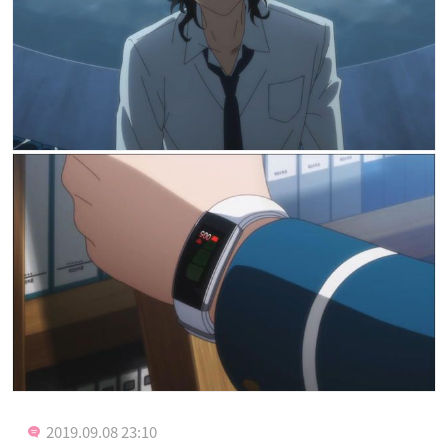
2019.09.08 23:10