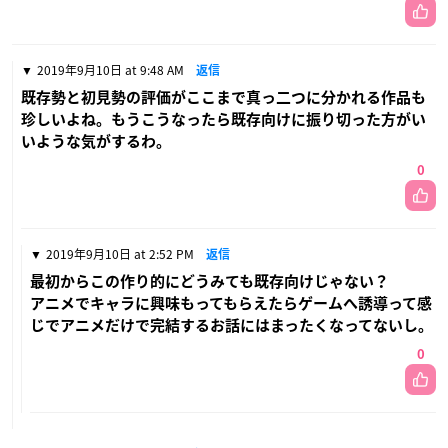
2019年9月10日 at 9:48 AM
返信
既存勢と初見勢の評価がここまで真っ二つに分かれる作品も
珍しいよね。もうこうなったら既存向けに振り切った方がい
いような気がするわ。
0
2019年9月10日 at 2:52 PM
返信
最初からこの作り的にどうみても既存向けじゃない？
アニメでキャラに興味もってもらえたらゲームへ誘導って感
じでアニメだけで完結するお話にはまったくなってないし。
0