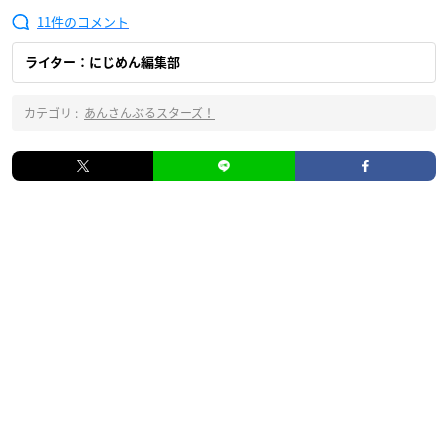
11
ライター：にじめん編集部
カテゴリ :
あんさんぶるスターズ！