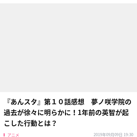
『あんスタ』第１０話感想 夢ノ咲学院の
過去が徐々に明らかに！1年前の英智が起
こした行動とは？
2019年09月09日 19:30
アニメ