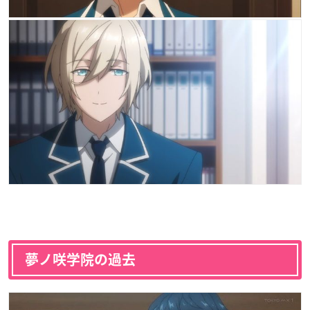
夢ノ咲学院の過去