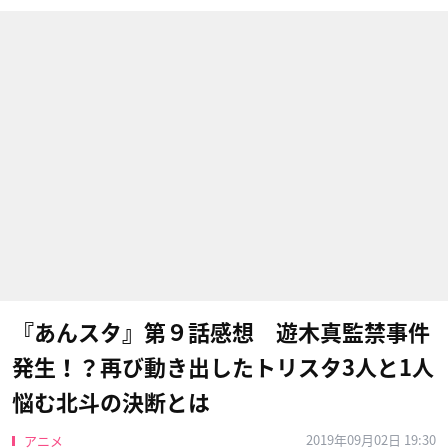
『あんスタ』第９話感想 遊木真監禁事件
発生！？再び動き出したトリスタ3人と1人
悩む北斗の決断とは
2019年09月02日 19:30
アニメ