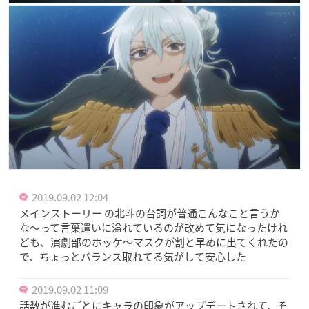
2019.09.02 12:04
メインストーリー の北斗の台詞が普通こんなこと言うか
な〜って言葉遣いに溢れているのが改めて気になったけれ
ども、演劇部のホッケ〜マスクが割と早めに出てくれたの
で、ちょっとバランス取れてる気がして安心した
2019.09.02 11:09
話数が進むごとにキャラの印象がアップデートされて、そ