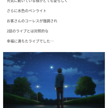
元気に動いている様がとても愛らしく
さらに水色のペンライト
お客さんのコーレスが強調され
2話のライブとは対照的な
幸福に満ちたライブでした…