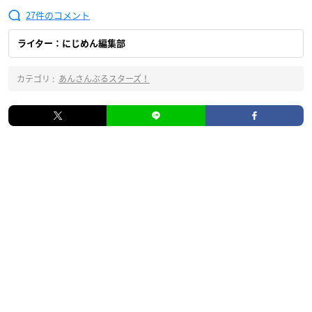
27
ライター：にじめん編集部
カテゴリ :
あんさんぶるスターズ！