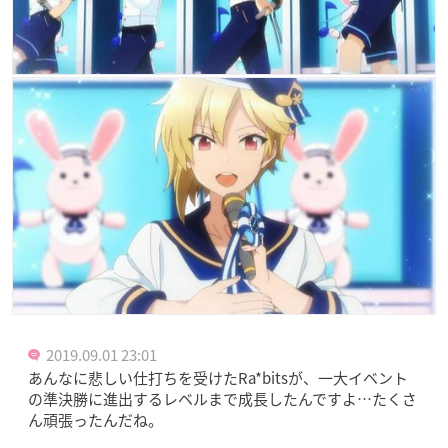
2019.09.01 23:01
あんなに悲しい仕打ちを受けたRa*bitsが、一大イベント
の準決勝に進出するレベルまで成長したんですよ…たくさ
ん頑張ったんだね。