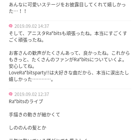
あんなに可愛いステージをお披露目してくれて嬉しかっ
た…！！
2019.09.02 14:37
そして、アニスタRa*bitsも頑張ったね。本当にすごくす
ごく頑張ったね。
お客さんの歓声がたくさんあって、良かったね。これから
もきっと、たくさんのファンがRa*bitsについていくよ。
安心してね。
LoveRa*bitsparty!!は大好きな曲だから、本当に涙出たし
嬉しかった…………。
2019.09.02 12:37
Ra*bitsのライブ
手描きの動きが細かくて
しののんの髪とか