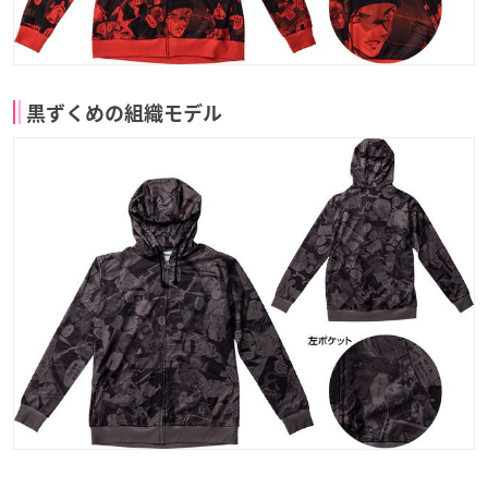
黒ずくめの組織モデル