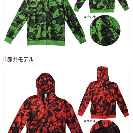
赤井モデル