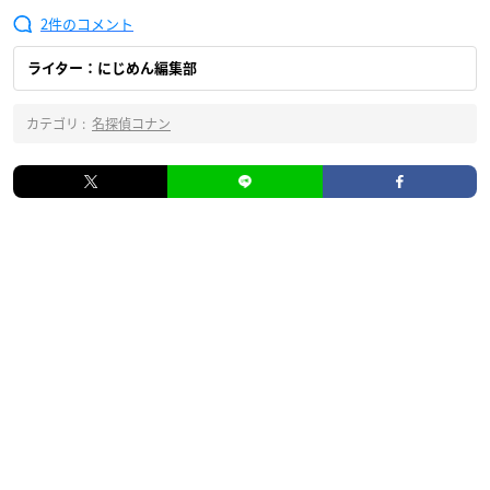
2
ライター：にじめん編集部
カテゴリ :
名探偵コナン