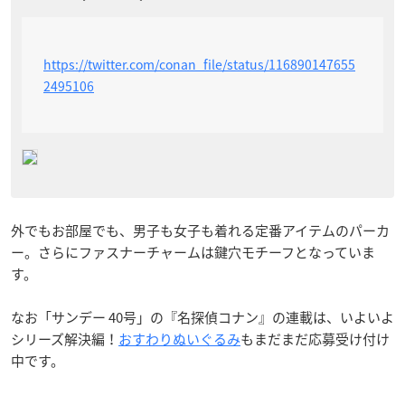
https://twitter.com/conan_file/status/116890147655
2495106
外でもお部屋でも、男子も女子も着れる定番アイテムのパーカ
ー。さらにファスナーチャームは鍵穴モチーフとなっていま
す。
なお「サンデー 40号」の『名探偵コナン』の連載は、いよいよ
シリーズ解決編！
おすわりぬいぐるみ
もまだまだ応募受け付け
中です。