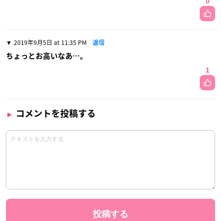
0
2019年9月5日 at 11:35 PM
返信
ちょっとお高いなあ…。
1
コメントを投稿する