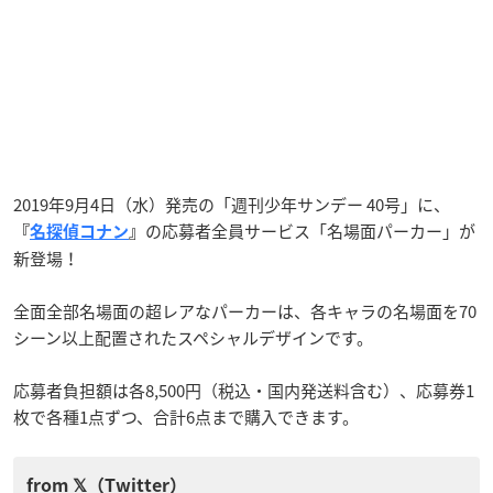
2019年9月4日（水）発売の「週刊少年サンデー 40号」に、
の応募者全員サービス「名場面パーカー」が
『
名探偵コナン
』
新登場！
全面全部名場面の超レアなパーカーは、各キャラの名場面を70
シーン以上配置されたスペシャルデザインです。
応募者負担額は各8,500円（税込・国内発送料含む）、応募券1
枚で各種1点ずつ、合計6点まで購入できます。