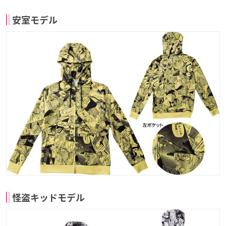
安室モデル
怪盗キッドモデル