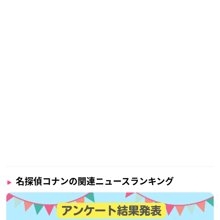
名探偵コナンの関連ニュースランキング