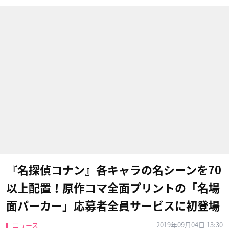
『名探偵コナン』各キャラの名シーンを70
以上配置！原作コマ全面プリントの「名場
面パーカー」応募者全員サービスに初登場
2019年09月04日 13:30
ニュース