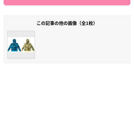
この記事の他の画像（全1枚）