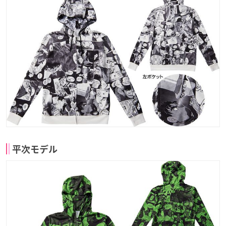
平次モデル