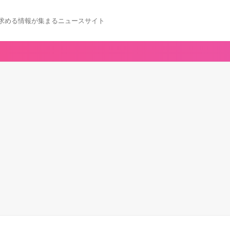
求める情報が集まるニュースサイト