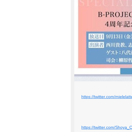
https://twitter.com/mielel
https://twitter.com/Shoya