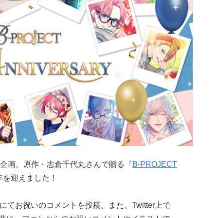
企画、原作・志倉千代丸さんで贈る『
B-PROJECT
年を迎えました！
rにてお祝いのコメントを投稿。また、Twitter上で