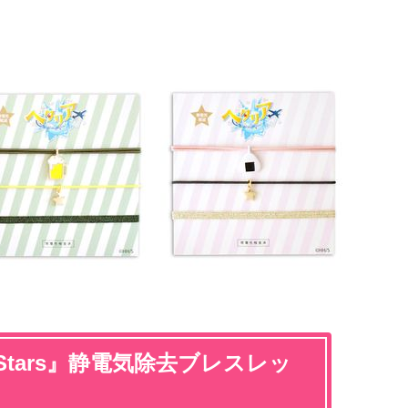
Stars』静電気除去ブレスレッ