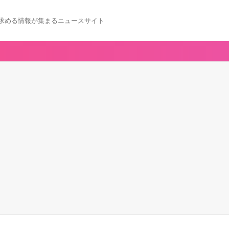
求める情報が集まるニュースサイト