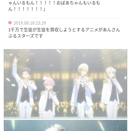
ゃんいるもん！！！！！おばあちゃんもいるも
ん！！！！！！！｣
2019.08.18 23:29
1千万で生徒が生徒を買収しようとするアニメがあんさん
ぶるスターズです