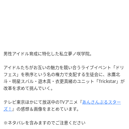
男性アイドル育成に特化した私立夢ノ咲学院。
アイドルたちがお互いの魅力を競い合うライブイベント「ドリ
フェス」を秩序という名の権力で支配する生徒会に、氷鷹北
斗・明星スバル・遊木真・衣更真緒のユニット「Trickstar」が
改革を求めて挑んでいく。
テレビ東京ほかにて放送中のTVアニメ『
あんさんぶるスター
ズ！
』の感想＆画像をまとめています。
※ネタバレを含みますのでご注意ください