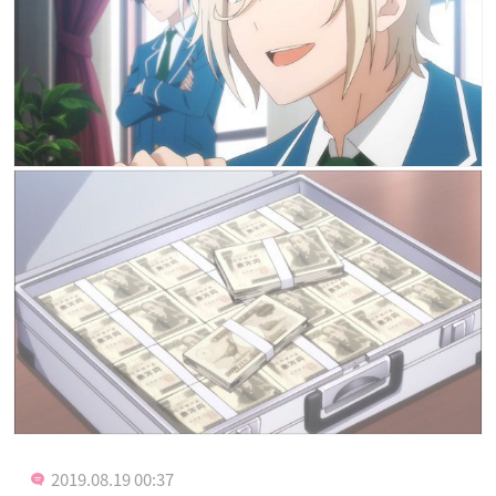
2019.08.19 00:37