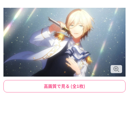
高画質で見る (全1枚)