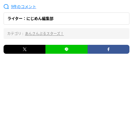
9
ライター：にじめん編集部
カテゴリ :
あんさんぶるスターズ！