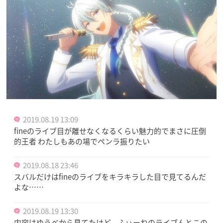
2019.08.19 13:09
fineのライブ目が離せなくなるくらい魅力的でまさに圧倒
的王者 わたしもあの場でペンラ振りたい
2019.08.18 23:46
スバルだけはfineのライブをキラキラした目で見てるんだ
よな……
2019.08.19 13:30
内容はゆうべから見てたけど、ふぃーねのライブんとこの