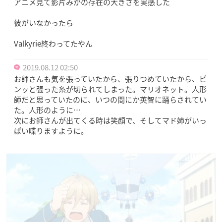
アニメ見て影片みかの存在の大きさを実感した
彼がいなかったら
Valkyrie終わってたやん
2019.08.12 02:50
お師さんも気を張っていたから、張りつめていたから、ピ
ンッと張った糸が切られてしまった。マリオネット。人形
師だと思っていたのに、いつの間にか英智に踊らされてい
た。人形のように…
次にお師さんが出てくる時は笑顔で、そしてマド姉がいっ
ぱい喋りますように。