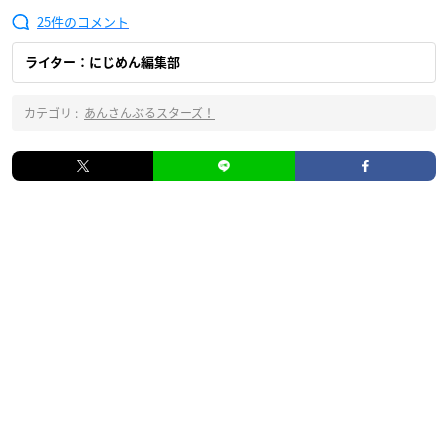
25
ライター：にじめん編集部
カテゴリ :
あんさんぶるスターズ！