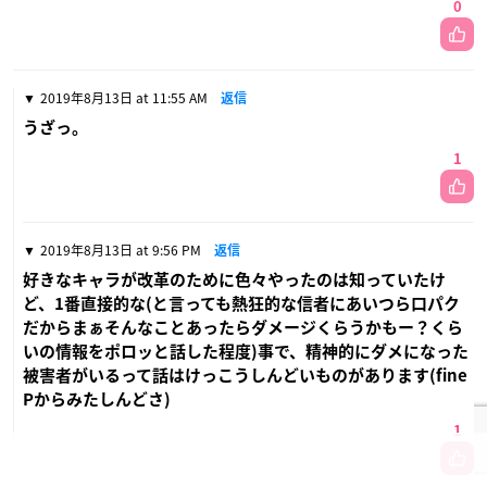
影片役の大須賀さんも呟いてたけど日々樹渉に救われました
旧ヴァルも好きだけど二人になってからのValkyrieも大好きな
のでこの後の出番にも期待してます
0
2019年8月12日 at 10:35 PM
返信
初見でしたが、何がしんどいのかわかりませんでした
0
2019年8月13日 at 11:55 AM
返信
うざっ。
1
2019年8月13日 at 9:56 PM
返信