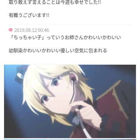
取り敢えず言えることは今週も幸せでした!!
有難うございます!!
2019.08.12 00:46
「ちっちゃい子」っていうお師さんかわいいかわいい
幼馴染かわいいかわいい優しい空気に包まれる