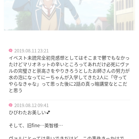
2019.08.11 23:21
イベスト未読完全初見感想としてはそこまで鬱でもなかっ
たけどマリオネットの辛いところってあれだけ必死にヴァ
ルの完璧さと崇高さをやりきろうとしたお師さんの努力が