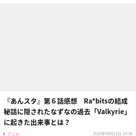
『あんスタ』第６話感想 Ra*bitsの結成
秘話に隠されたなずなの過去「Valkyrie」
に起きた出来事とは？
2019年08月12日 19:30
アニメ