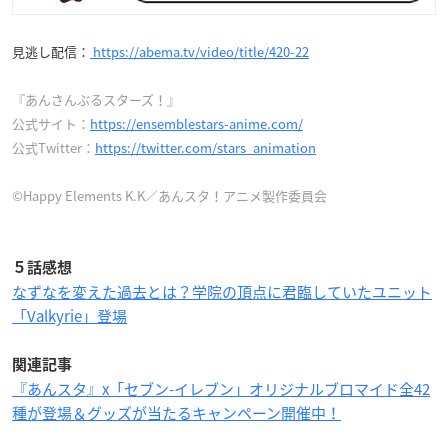
零れてないレベル）んだけど、日々樹渉に救われまし
た………
に〜ちゃん………
見逃し配信：
https://abema.tv/video/title/420-22
『あんさんぶるスターズ！』
公式サイト：
https://ensemblestars-anime.com/
公式Twitter：
https://twitter.com/stars_animation
©Happy Elements K.K／あんスタ！アニメ製作委員会