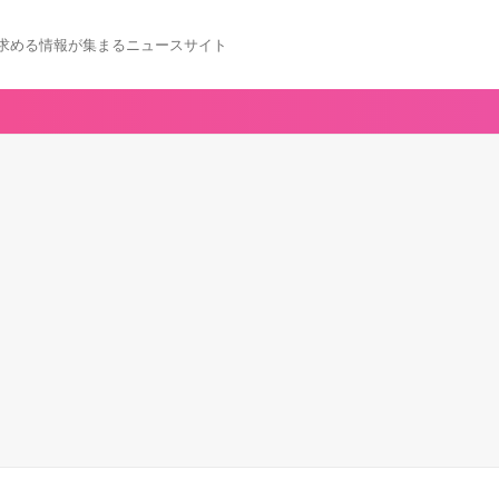
求める情報が集まるニュースサイト