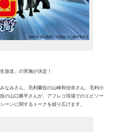
生放送」の実施が決定！
みなみさん、毛利蘭役の山崎和佳奈さん、毛利小
役の山口勝平さんが、アフレコ現場でのエピソー
シーンに関するトークを繰り広げます。