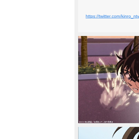
https://twitter.com/kinro_