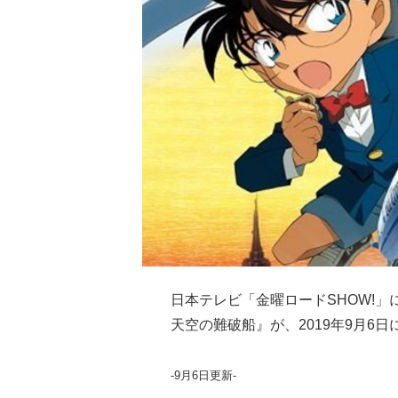
日本テレビ「金曜ロードSHOW!
天空の難破船』が、2019年9月6
-9月6日更新-