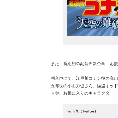
また、番組初の副音声新企画「応援
副音声にて、江戸川コナン役の高山
五郎役の小山力也さん、怪盗キッド
ドや、お気に入りのキャラクター・