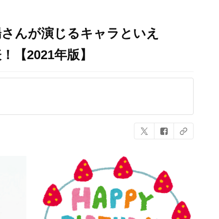
陽さんが演じるキャラといえ
！【2021年版】