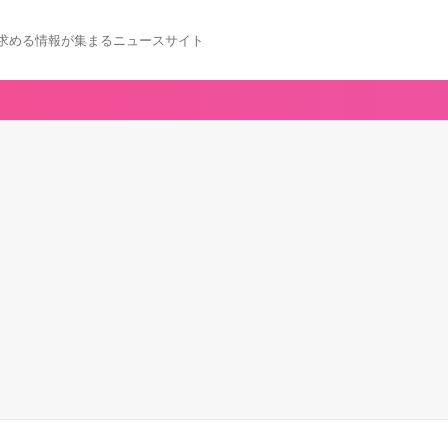
求める情報が集まるニュースサイト