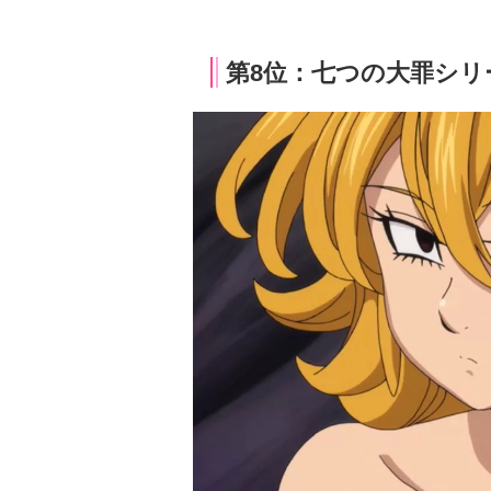
第8位：七つの大罪シリ