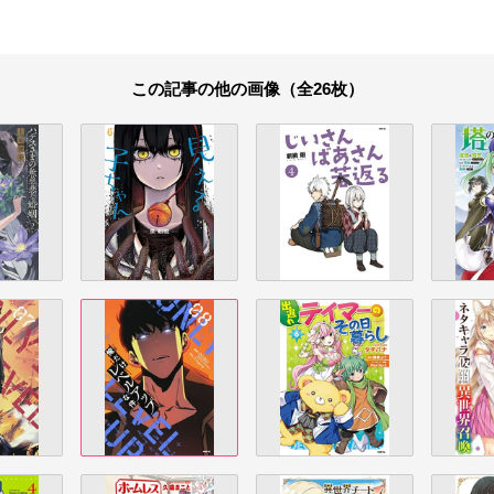
この記事の他の画像（全26枚）