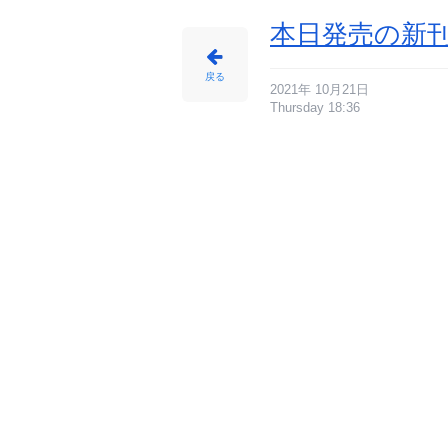
本日発売の新刊
戻る
2021年 10月21日
Thursday 18:36