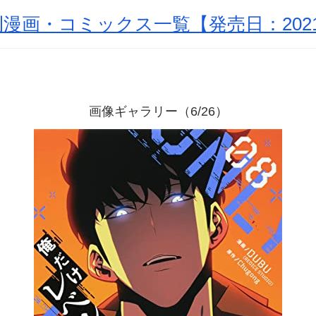
漫画・コミックス一覧【発売日：2021
画像ギャラリー（6/26）