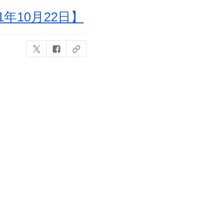
年10月22日】