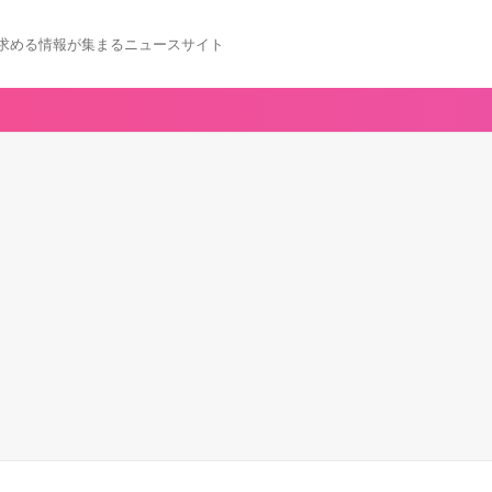
求める情報が集まるニュースサイト