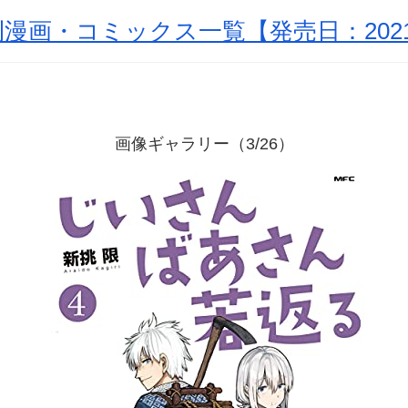
漫画・コミックス一覧【発売日：2021
画像ギャラリー（3/26）