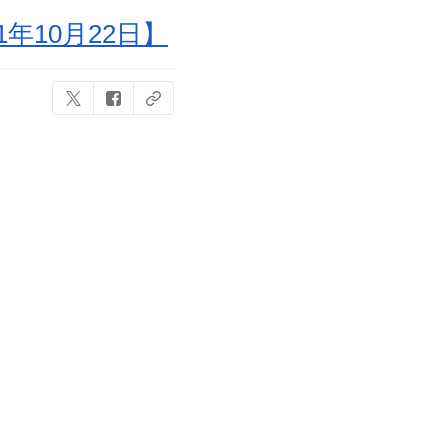
年10月22日】