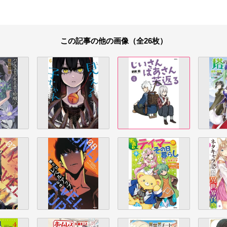
この記事の他の画像（全26枚）