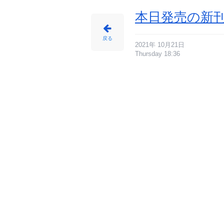
本日発売の新刊
戻る
2021年 10月21日
Thursday 18:36