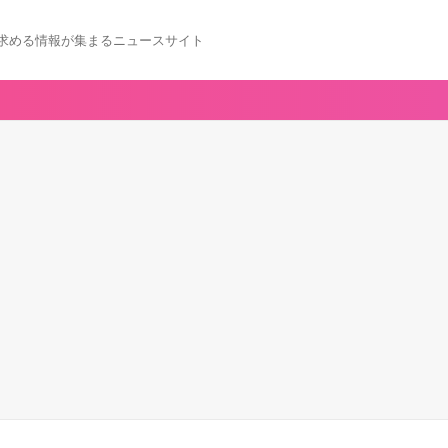
求める情報が集まるニュースサイト