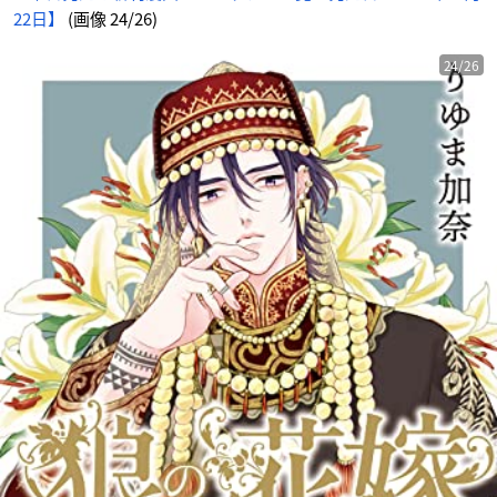
22日】
(画像 24/26)
24/26