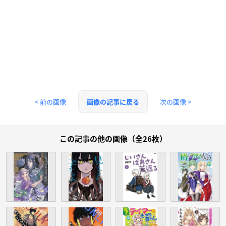
< 前の画像
次の画像 >
画像の記事に戻る
この記事の他の画像（全26枚）