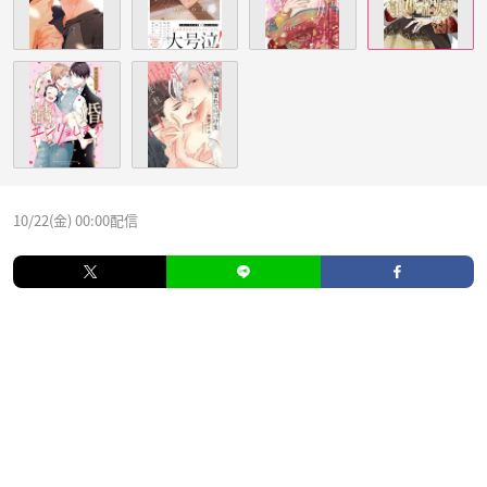
10/22(金) 00:00配信