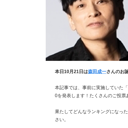
本日10月21日は
森田成一
さんのお
本記事では、事前に実施していた「
0を発表します！たくさんのご投票
果たしてどんなランキングになった
さい。