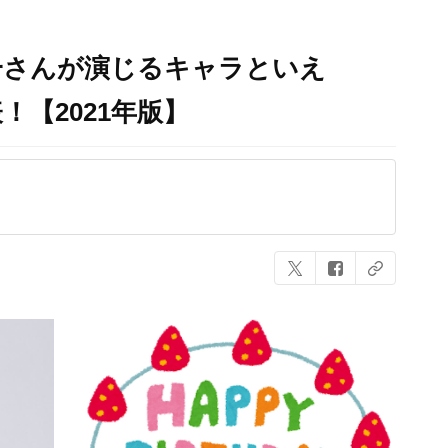
一さんが演じるキャラといえ
！【2021年版】