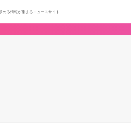
求める情報が集まるニュースサイト