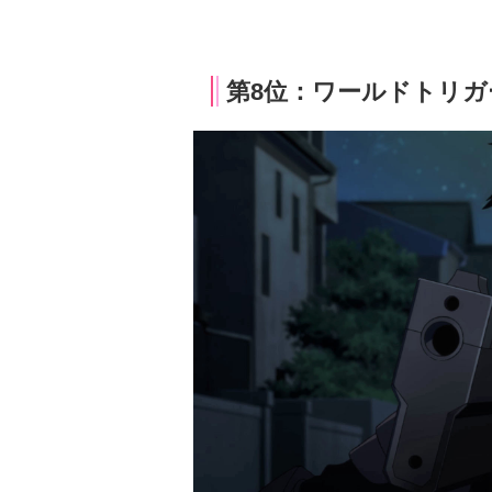
第8位：ワールドトリガー