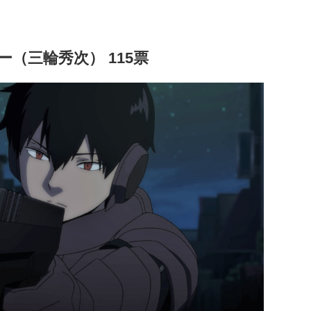
（三輪秀次） 115票