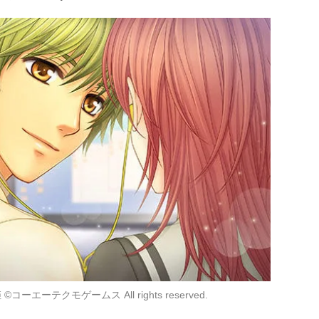
エーテクモゲームス All rights reserved.