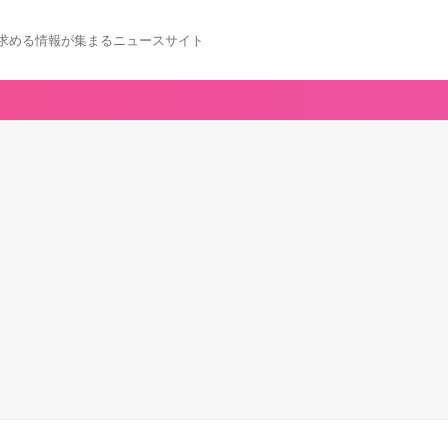
求める情報が集まるニュースサイト