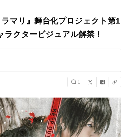
ラマリ』舞台化プロジェクト第1
ャラクタービジュアル解禁！
1