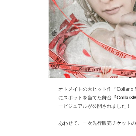
オトメイトの大ヒット作『Collar
にスポットを当てた舞台
『Collar×
ービジュアルが公開されました！
あわせて、一次先行販売チケットの