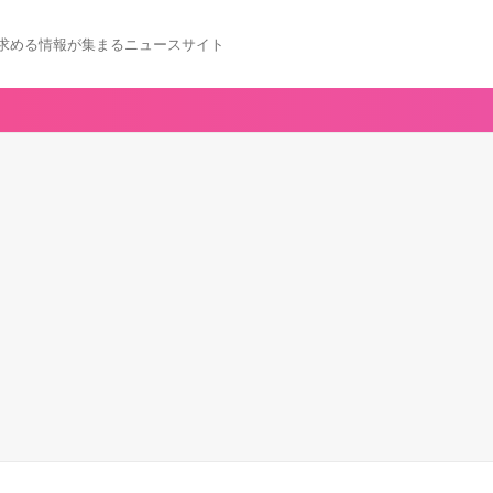
求める情報が集まるニュースサイト