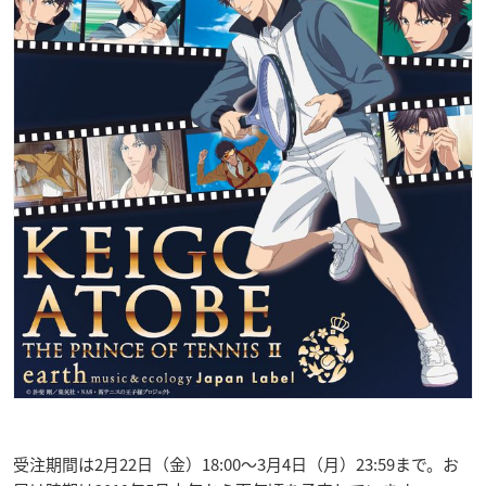
受注期間は2月22日（金）18:00〜3月4日（月）23:59まで。お