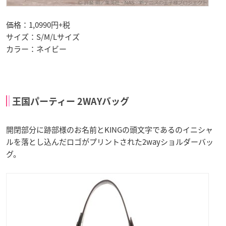
価格：1,0990円+税
サイズ：S/M/Lサイズ
カラー：ネイビー
王国パーティー 2WAYバッグ
開閉部分に跡部様のお名前とKINGの頭文字であるのイニシャ
ルを落とし込んだロゴがプリントされた2wayショルダーバッ
グ。