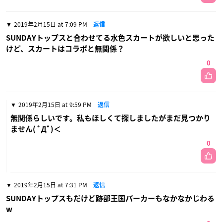
2019年2月15日 at 7:09 PM
返信
SUNDAYトップスと合わせてる水色スカートが欲しいと思った
けど、スカートはコラボと無関係？
0
2019年2月15日 at 9:59 PM
返信
無関係らしいです。私もほしくて探しましたがまだ見つかり
ません( ﾟДﾟ)＜
0
2019年2月15日 at 7:31 PM
返信
SUNDAYトップスもだけど跡部王国パーカーもなかなかじわる
w