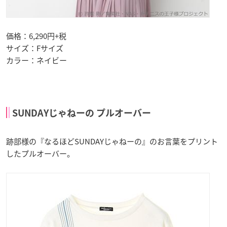
価格：6,290円+税
サイズ：Fサイズ
カラー：ネイビー
SUNDAYじゃねーの プルオーバー
跡部様の『なるほどSUNDAYじゃねーの』のお言葉をプリント
したプルオーバー。