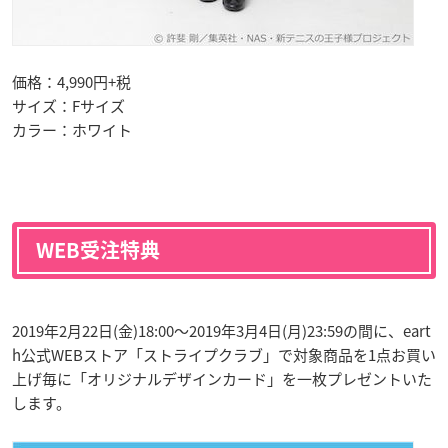
価格：4,990円+税
サイズ：Fサイズ
カラー：ホワイト
WEB受注特典
2019年2月22日(金)18:00〜2019年3月4日(月)23:59の間に、eart
h公式WEBストア「ストライプクラブ」で対象商品を1点お買い
上げ毎に「オリジナルデザインカード」を一枚プレゼントいた
します。