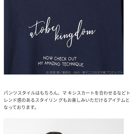
パンツスタイルはもちろん、マ キシスカートを合わせるなどト
レンド感のあるスタイリン グもお楽しみいただけるアイテムと
なっております。