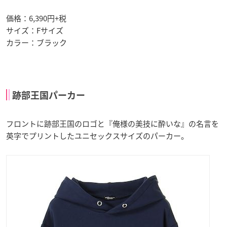
価格：6,390円+税
サイズ：Fサイズ
カラー：ブラック
跡部王国パーカー
フロントに跡部王国のロゴと『俺様の美技に酔いな』の名言を
英字でプリントしたユニセックスサイズのパーカー。