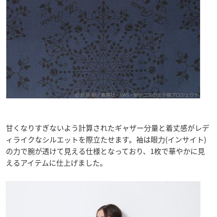
甘くなりすぎないよう計算されたギャザー分量と着丈感がレデ
ィライクなシルエットを際立たせます。袖は眼力(インサイト)
の力で腕が透けて見える仕様とな
っており、1枚で華やかに見
えるアイテムに仕上げました。