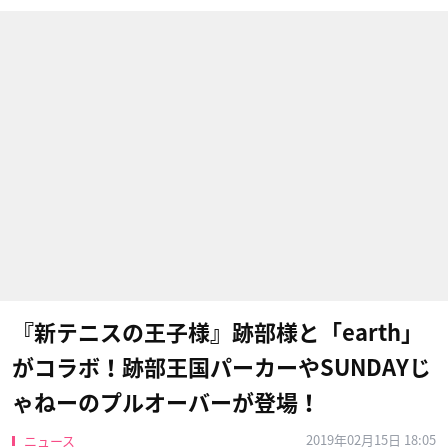
『新テニスの王子様』跡部様と「earth」
がコラボ！跡部王国パーカーやSUNDAYじ
ゃねーのプルオーバーが登場！
2019年02月15日 18:05
ニュース