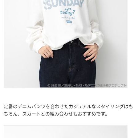
定番のデニムパンツを合わせたカジュアルなスタイリングはも
ちろん、スカートとの組み合わせもおすすめです。