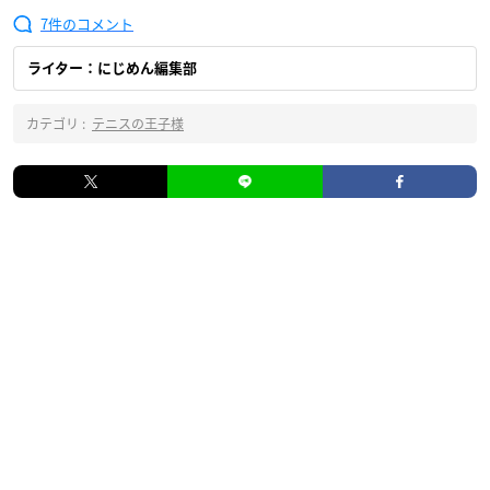
7
ライター：にじめん編集部
カテゴリ :
テニスの王子様