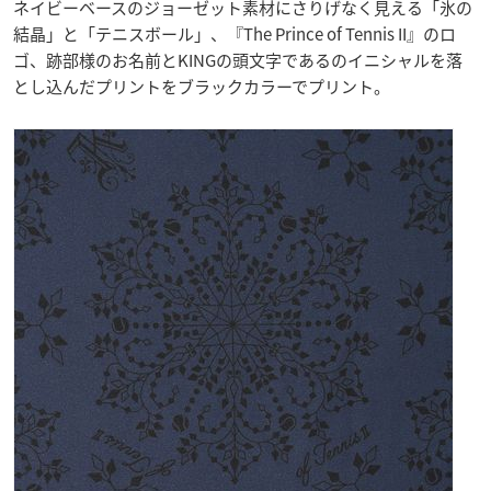
ネイビーベースのジョーゼット素材にさりげなく見える「氷の
結晶」と「テニスボール」、『The Prince of Tennis II』のロ
ゴ、跡部様のお名前とKINGの頭文字である
のイニシャルを落
とし込んだプリントをブラックカラーでプリント。