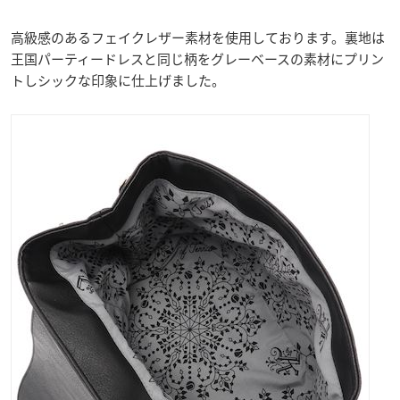
高級感のあるフェイクレザー素材を使用しております。裏地は
王国パーティードレスと同じ柄をグレーベースの素材にプリン
トしシックな印象に仕上げました。