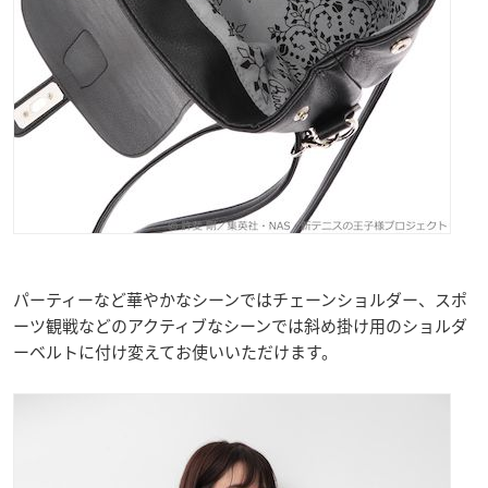
パーティーなど華やかなシーンではチェーンショルダー、スポ
ーツ観戦などのアクティブなシーンでは斜め掛け用のショルダ
ーベルトに付け変えてお使いいただけます。