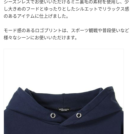
シーズンレスでお使いいただけるミニ裏毛の素材を使用し、少
し大きめのフードとゆったりとしたシルエットでリラックス感
のあるアイテムに仕上げました。
モード感のあるロゴプリントは、スポーツ観戦や普段使いなど
様々なシーンにお使いいただけます。