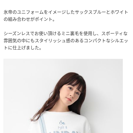
氷帝のユニフォームをイメージしたサックスブルーとホワイト
の組み合わせがポイント。
シーズンレスでお使い頂けるミニ裏毛を使用し、スポーティな
雰囲気の中にもスタイリッシュ感のあるコンパクトなシルエッ
トに仕上げました。