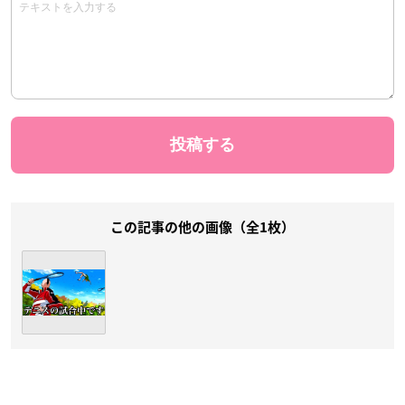
この記事の他の画像（全1枚）