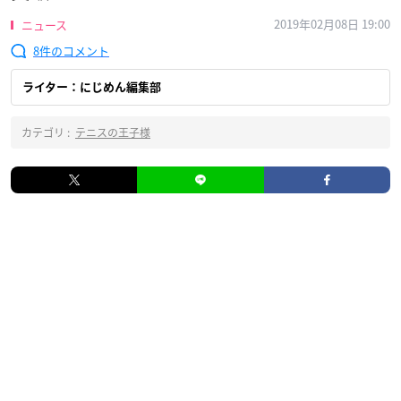
2019年02月08日 19:00
ニュース
8
ライター：にじめん編集部
カテゴリ :
テニスの王子様