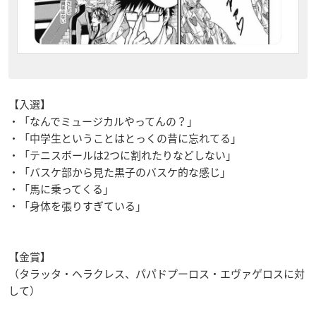
【入選】
・「なんでミュージカルやってんの？」
・「中学生ということはとっくの昔に忘れてる」
・「テニスボールは2つに割れたりなどしない」
・「バスケ部から見た黒子のバスケ的な感じ
」
・「馬に乗ってくる」
・「身体を張りすぎている」
【金賞】
（タラッタ・ヘラクレス、パパドプーロス・エヴァゲロスに対
して）