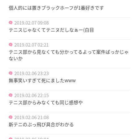
個人的には置きブラックホーフが1番好きです
2019.02.07 09:08
テニスじゃなくてテニヌだしなぁー(白目
2019.02.07 02:21
テニス部から見なくても分かってるよって案件ばっかじゃ
ないか
2019.02.06 23:23
無事笑いすぎて死にましたwww
2019.02.06 22:15
テニス部からみなくても同じ感想や
2019.02.06 21:08
新テニのぶっ飛び具合がわかる