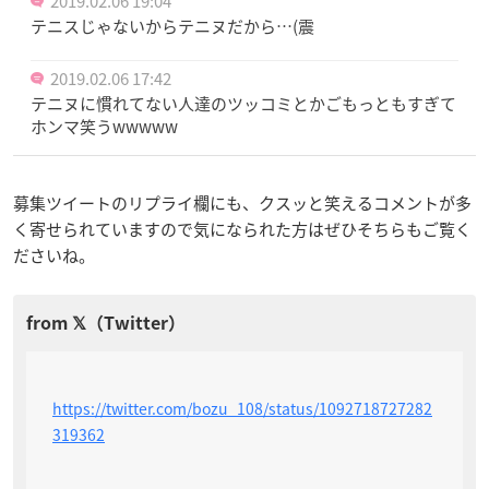
2019.02.06 19:04
テニスじゃないからテニヌだから…(震
2019.02.06 17:42
テニヌに慣れてない人達のツッコミとかごもっともすぎて
ホンマ笑うwwwww
募集ツイートのリプライ欄にも、クスッと笑えるコメントが多
く寄せられていますので気になられた方はぜひそちらもご覧く
ださいね。
https://twitter.com/bozu_108/status/1092718727282
319362