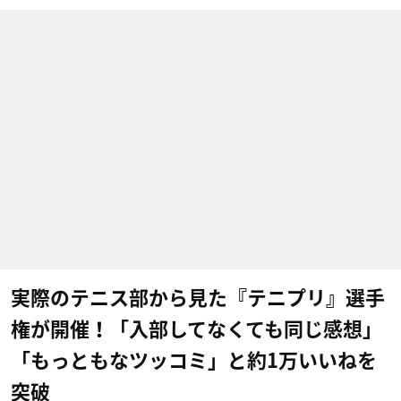
実際のテニス部から見た『テニプリ』選手
権が開催！「入部してなくても同じ感想」
「もっともなツッコミ」と約1万いいねを
突破