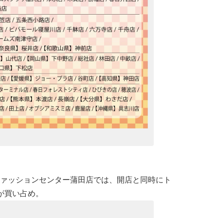
ァッションセンター蒲田店では、開店と同時にト
が買い占め。