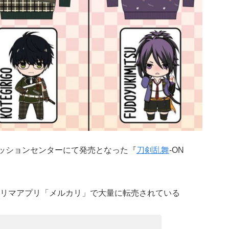
ァッションセンターにて発売となった『
刀剣乱舞
-ON
リマアプリ「メルカリ」で大量に転売されている