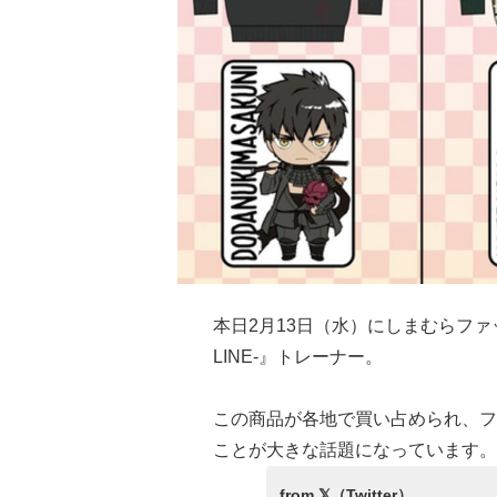
本日2月13日（水）にしまむらフ
LINE-』トレーナー。
この商品が各地で買い占められ、フ
ことが大きな話題になっています。