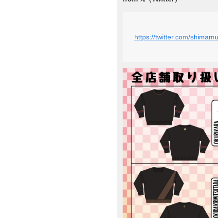
https://twitter.com/shima