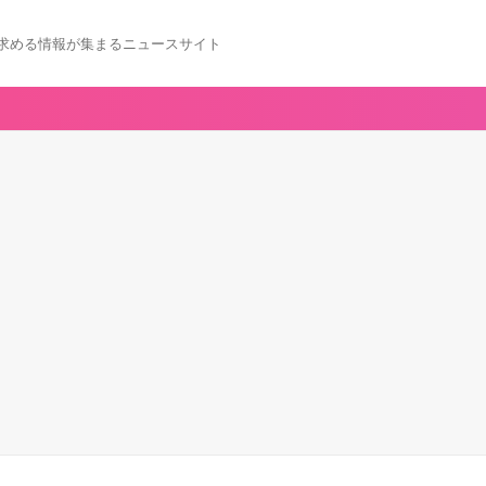
求める情報が集まるニュースサイト