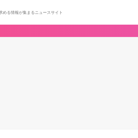
求める情報が集まるニュースサイト