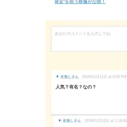
発音”を歌う映像が公開！
名無しさん
2019年2月11日 at 9:58 PM
人気？有名？なの？
名無しさん
2019年2月12日 at 1:18 A