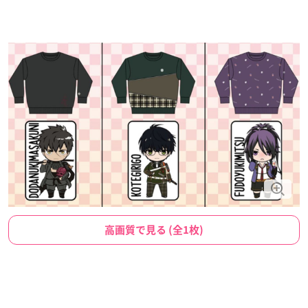
高画質で見る (全1枚)