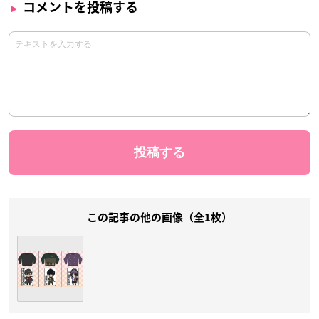
コメントを投稿する
この記事の他の画像（全1枚）