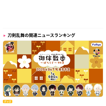
刀剣乱舞の関連ニュースランキング
グッズ