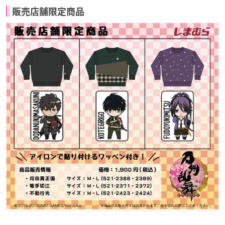
販売店舗限定商品