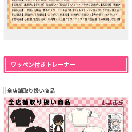
ワッペン付きトレーナー
全店舗取り扱い商品