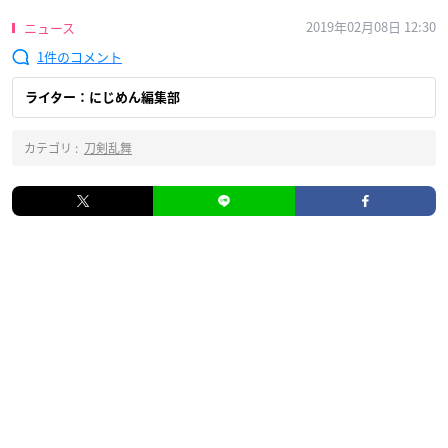
2019年02月08日 12:30
ニュース
1
ライター：にじめん編集部
カテゴリ :
刀剣乱舞