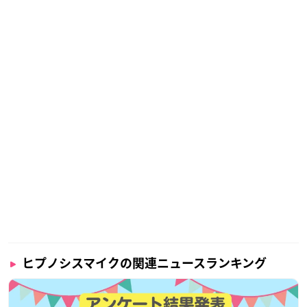
ヒプノシスマイクの関連ニュースランキング