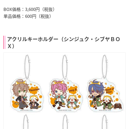
BOX価格：3,600円（税抜）
単品価格：600円（税抜）
アクリルキーホルダー（シンジュク・シブヤＢＯ
Ｘ）