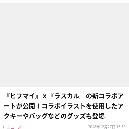
『ヒプマイ』ｘ『ラスカル』の新コラボア
ートが公開！コラボイラストを使用したア
クキーやバッグなどのグッズも登場
2018年12月27日 16:30
ニュース