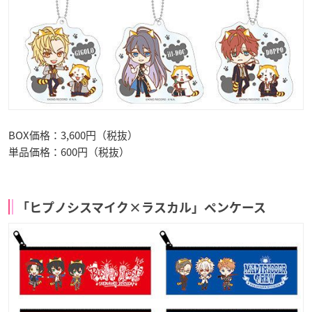
BOX価格：3,600円（税抜）
単品価格：600円（税抜）
「ヒプノシスマイク×ラスカル」ペンケース