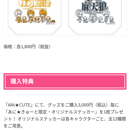
価格：各1,800円（税抜）
購入特典
「ANi★CUTE」にて、グッズをご購入3,000円（税込）毎に
「あに★きゅーと限定・オリジナルステッカー」を1枚プレゼ
ント！ オリジナルステッカーは各キャラクターごと、全12種類
をご用意。