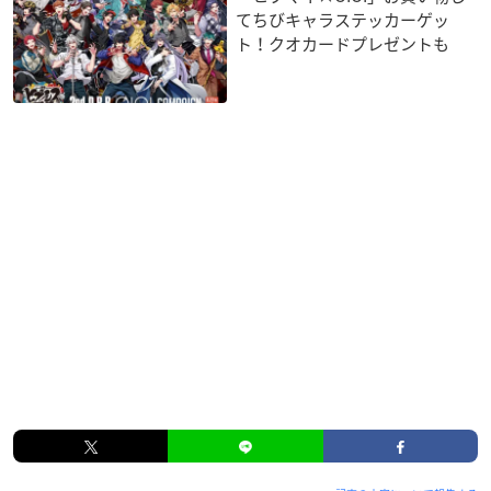
てちびキャラステッカーゲッ
ト！クオカードプレゼントも