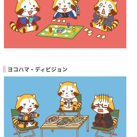
ヨコハマ・ディビジョン