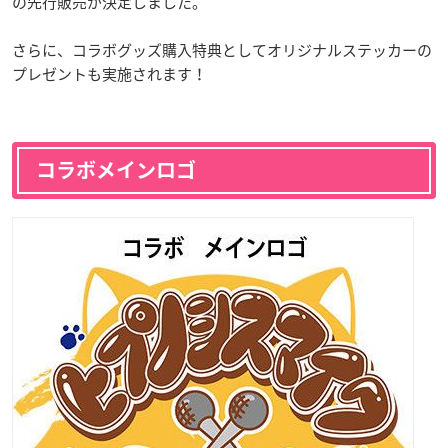
の先行販売が決定しました。
さらに、コラボグッズ購入特典としてオリジナルステッカーの
プレゼントも実施されます！
コラボメインロゴ