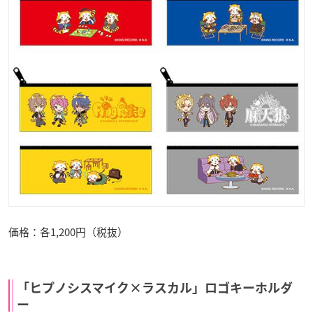
価格：各1,200円（税抜）
「ヒプノシスマイク×ラスカル」ロゴキーホルダ
ー