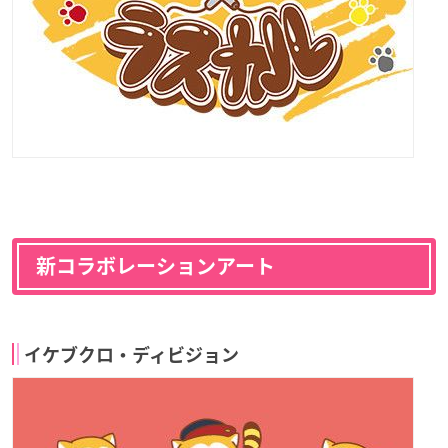
新コラボレーションアート
イケブクロ・ディビジョン