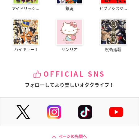
アイドリッシ...
銀魂
ヒプノシスマ...
ハイキュー!!
サンリオ
呪術廻戦
OFFICIAL SNS
フォローしてより楽しいオタクライフ！
ページの先頭へ