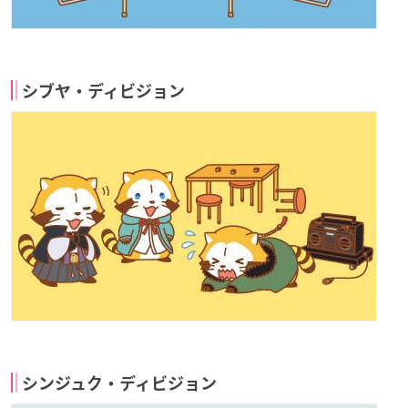
シブヤ・ディビジョン
シンジュク・ディビジョン