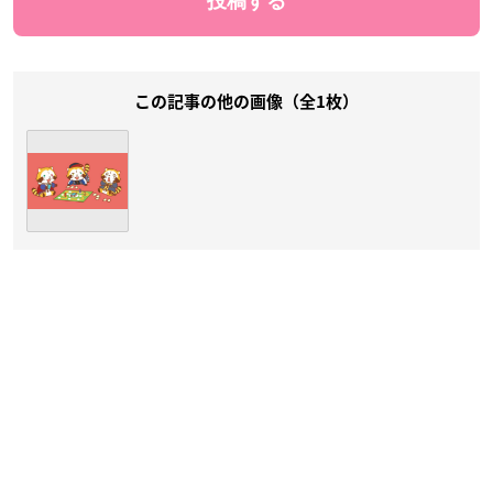
この記事の他の画像（全1枚）