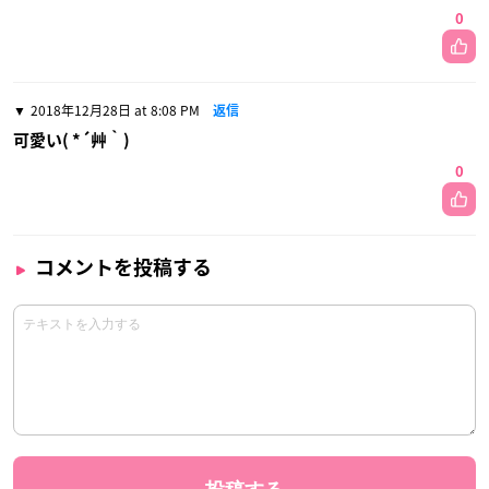
0
2018年12月28日 at 8:08 PM
返信
可愛い( *´艸｀)
0
コメントを投稿する