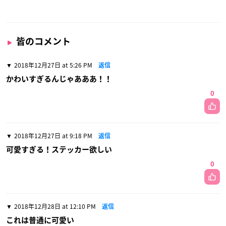
皆のコメント
2018年12月27日 at 5:26 PM
返信
かわいすぎるんじゃあああ！！
0
2018年12月27日 at 9:18 PM
返信
可愛すぎる！ステッカー欲しい
0
2018年12月28日 at 12:10 PM
返信
これは普通に可愛い