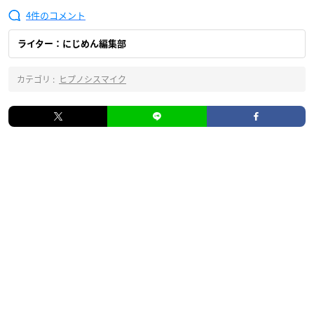
4
ライター：にじめん編集部
カテゴリ :
ヒプノシスマイク